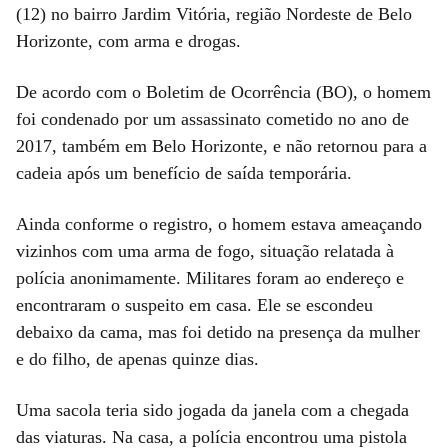
(12) no bairro Jardim Vitória, região Nordeste de Belo
Horizonte, com arma e drogas.
De acordo com o Boletim de Ocorrência (BO), o homem
foi condenado por um assassinato cometido no ano de
2017, também em Belo Horizonte, e não retornou para a
cadeia após um benefício de saída temporária.
Ainda conforme o registro, o homem estava ameaçando
vizinhos com uma arma de fogo, situação relatada à
polícia anonimamente. Militares foram ao endereço e
encontraram o suspeito em casa. Ele se escondeu
debaixo da cama, mas foi detido na presença da mulher
e do filho, de apenas quinze dias.
Uma sacola teria sido jogada da janela com a chegada
das viaturas. Na casa, a polícia encontrou uma pistola