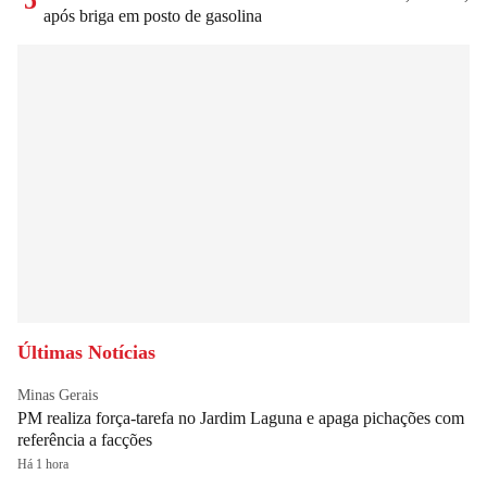
após briga em posto de gasolina
Últimas Notícias
Minas Gerais
PM realiza força-tarefa no Jardim Laguna e apaga pichações com
referência a facções
Há 1 hora