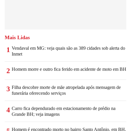
Mais Lidas
Vendaval em MG: veja quais são as 389 cidades sob alerta do
1
Inmet
Homem morre e outro fica ferido em acidente de moto em BH
2
Filha descobre morte de mãe atropelada após mensagem de
3
funerária oferecendo serviços
Carro fica dependurado em estacionamento de prédio na
4
Grande BH; veja imagens
Homem é encontrado morto no bairro Santo Antônio, em BH,
5