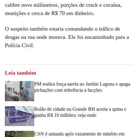
calibre nove milímetros, porções de crack e cocaína,
munições e cerca de R$ 70 em dinheiro.
O suspeito também estaria comandando o tráfico de
drogas na rua onde morava. Ele foi encaminhado para a
Polícia Civil.
Leia também
PM realiza força-tarefa no Jardim Laguna e apaga
pichações com referência a facções
Bolão de cidade na Grande BH acerta a quina e
ganha R$ 10 milhões; veja onde
CSN é autuada após vazamento de minério em