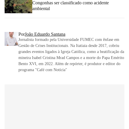
Congonhas ser classificado como acidente
ambiental
Por
João Eduardo Santana
Jornalista formado pela Universidade FUMEC com ênfase em
Gestão de Crises Institucionais. Na Itatiaia desde 2017, cobriu
grandes eventos ligados à Igreja Católica, como a beatificação da
mineira Isabel Cristina Mrad Campos e a morte do Papa Emérito
Bento XVI, em 2022. Além de repórter, é produtor e editor do
programa "Café com Notícia"