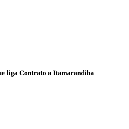
ue liga Contrato a Itamarandiba