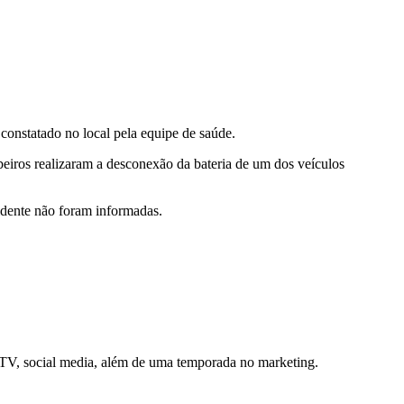
constatado no local pela equipe de saúde.
beiros realizaram a desconexão da bateria de um dos veículos
idente não foram informadas.
e TV, social media, além de uma temporada no marketing.