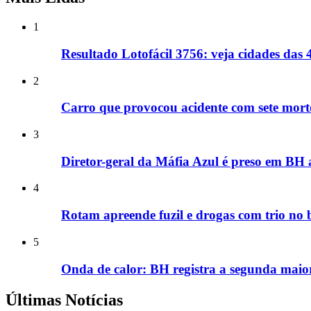
1
Resultado Lotofácil 3756: veja cidades da
2
Carro que provocou acidente com sete mort
3
Diretor-geral da Máfia Azul é preso em BH
4
Rotam apreende fuzil e drogas com trio no
5
Onda de calor: BH registra a segunda maio
Últimas Notícias