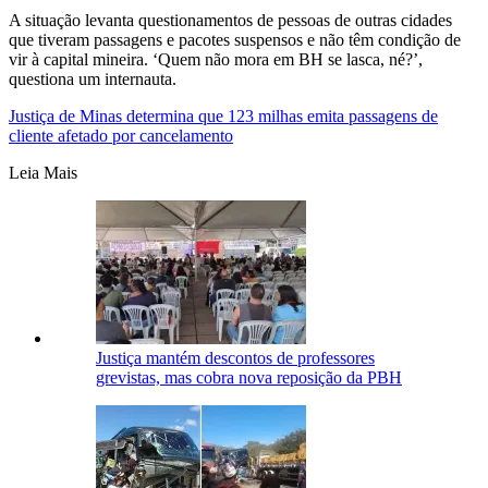
A situação levanta questionamentos de pessoas de outras cidades
que tiveram passagens e pacotes suspensos e não têm condição de
vir à capital mineira. ‘Quem não mora em BH se lasca, né?’,
questiona um internauta.
Justiça de Minas determina que 123 milhas emita passagens de
cliente afetado por cancelamento
Leia Mais
Justiça mantém descontos de professores
grevistas, mas cobra nova reposição da PBH