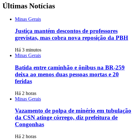
Últimas Notícias
Minas Gerais
Justiça mantém descontos de professores
grevistas, mas cobra nova reposição da PBH
Há 3 minutos
Minas Gerais
Batida entre caminhão e ônibus na BR-259
deixa ao menos duas pessoas mortas e 20
feridas
Há 2 horas
Minas Gerais
Vazamento de polpa de minério em tubulação
da CSN atinge córrego, diz prefeitura de
Congonhas
Há 2 horas