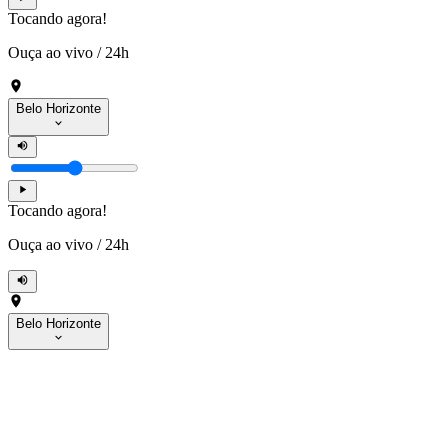
Tocando agora!
Ouça ao vivo
/
24h
Belo Horizonte
Tocando agora!
Ouça ao vivo
/
24h
Belo Horizonte