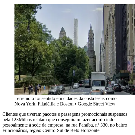
Terremoto foi sentido em cidades da costa leste, como
Nova York, Filadélfia e Boston
•
Google Street View
Clientes que tiveram pacotes e passagens promocionais suspensos
pela 123Milhas relatam que conseguiram fazer acordo indo
pessoalmente à sede da empresa, na rua Paraíba, nº 330, no bairro
Funcionários, região Centro-Sul de Belo Horizonte.