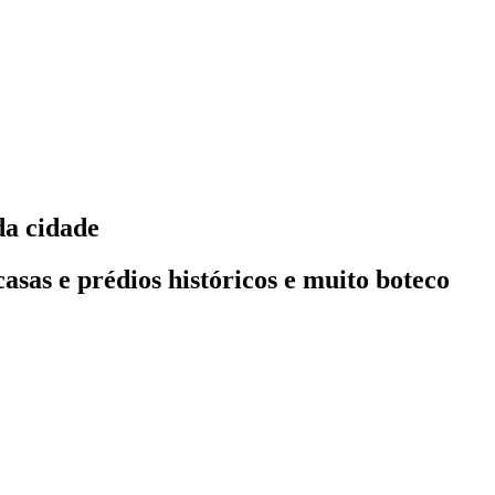
da cidade
asas e prédios históricos e muito boteco