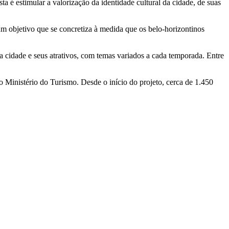
 é estimular a valorização da identidade cultural da cidade, de suas
m objetivo que se concretiza à medida que os belo-horizontinos
da cidade e seus atrativos, com temas variados a cada temporada. Entre
 Ministério do Turismo. Desde o início do projeto, cerca de 1.450