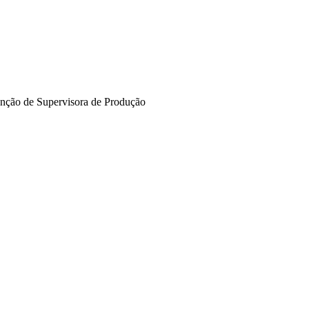
função de Supervisora de Produção