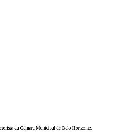
setorista da Câmara Municipal de Belo Horizonte.