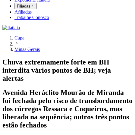
Filiadas
Afiliadas
Trabalhe Conosco
Capa
Minas Gerais
Chuva extremamente forte em BH
interdita vários pontos de BH; veja
alertas
Avenida Heráclito Mourão de Miranda
foi fechada pelo risco de transbordamento
dos córregos Ressaca e Coqueiros, mas
liberada na sequência; outros três pontos
estão fechados