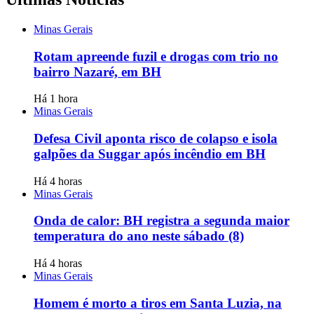
Minas Gerais
Rotam apreende fuzil e drogas com trio no
bairro Nazaré, em BH
Há 1 hora
Minas Gerais
Defesa Civil aponta risco de colapso e isola
galpões da Suggar após incêndio em BH
Há 4 horas
Minas Gerais
Onda de calor: BH registra a segunda maior
temperatura do ano neste sábado (8)
Há 4 horas
Minas Gerais
Homem é morto a tiros em Santa Luzia, na