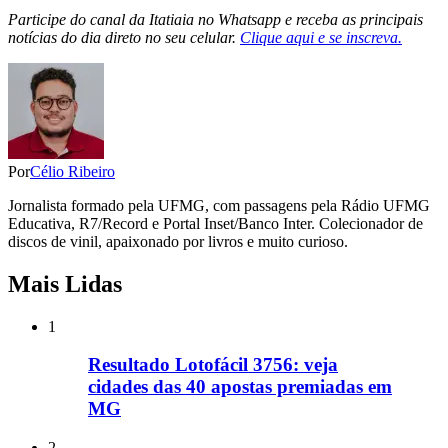
Participe do canal da Itatiaia no Whatsapp e receba as principais
notícias do dia direto no seu celular.
Clique aqui e se inscreva.
Por
Célio Ribeiro
Jornalista formado pela UFMG, com passagens pela Rádio UFMG
Educativa, R7/Record e Portal Inset/Banco Inter. Colecionador de
discos de vinil, apaixonado por livros e muito curioso.
Mais Lidas
1
Resultado Lotofácil 3756: veja
cidades das 40 apostas premiadas em
MG
2