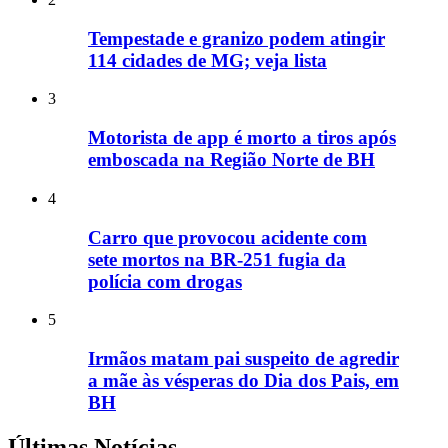
Tempestade e granizo podem atingir
114 cidades de MG; veja lista
3
Motorista de app é morto a tiros após
emboscada na Região Norte de BH
4
Carro que provocou acidente com
sete mortos na BR-251 fugia da
polícia com drogas
5
Irmãos matam pai suspeito de agredir
a mãe às vésperas do Dia dos Pais, em
BH
Últimas Notícias