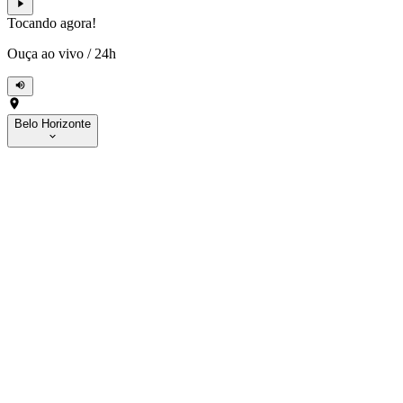
Tocando agora!
Ouça ao vivo
/
24h
Belo Horizonte