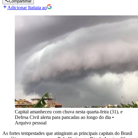
Compartilhar
Adicionar Itatiaia ao
Capital amanheceu com chuva nesta quarta-feira (31), e
Defesa Civil alerta para pancadas ao longo do dia
•
Arquivo pessoal
As fortes tempestades que atingiram as principais capitais do Brasil