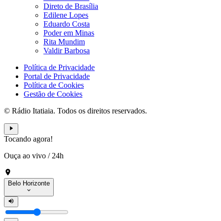
Direto de Brasília
Edilene Lopes
Eduardo Costa
Poder em Minas
Rita Mundim
Valdir Barbosa
Política de Privacidade
Portal de Privacidade
Política de Cookies
Gestão de Cookies
© Rádio Itatiaia. Todos os direitos reservados.
Tocando agora!
Ouça ao vivo
/
24h
Belo Horizonte