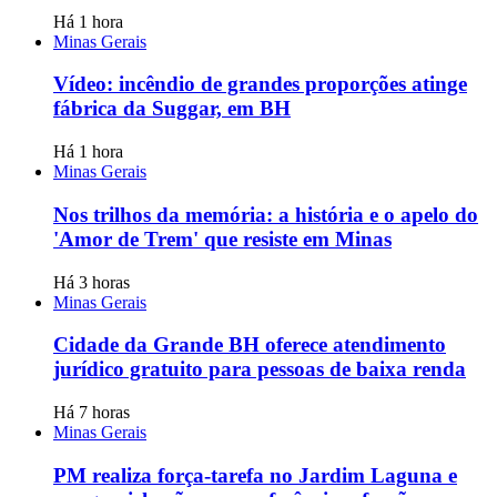
Há 1 hora
Minas Gerais
Vídeo: incêndio de grandes proporções atinge
fábrica da Suggar, em BH
Há 1 hora
Minas Gerais
Nos trilhos da memória: a história e o apelo do
'Amor de Trem' que resiste em Minas
Há 3 horas
Minas Gerais
Cidade da Grande BH oferece atendimento
jurídico gratuito para pessoas de baixa renda
Há 7 horas
Minas Gerais
PM realiza força-tarefa no Jardim Laguna e