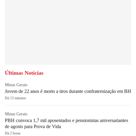
Últimas Notícias
Minas Gerais
Jovem de 22 anos é morto a tiros durante confraternização em BH
Há 13 minutos
Minas Gerais
PBH convoca 1,7 mil aposentados e pensionistas aniversariantes
de agosto para Prova de Vida
Há 2 horas