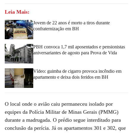
Leia Mais:
Jovem de 22 anos é morto a tiros durante
confraternização em BH
PBH convoca 1,7 mil aposentados e pensionistas
aniversariantes de agosto para Prova de Vida
Vídeo: guimba de cigarro provoca incêndio em
apartamento e deixa dois feridos em BH
O local onde o avião caiu permaneceu isolado por
equipes da Polícia Militar de Minas Gerais (PMMG)
durante a madrugada. O prédio segue interditado para
conclusão da perícia. Já os apartamentos 301 e 302, que