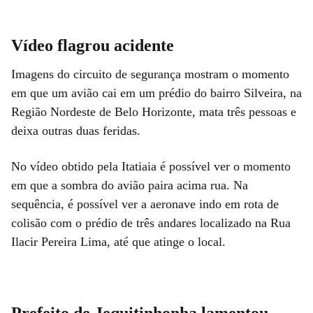
Vídeo flagrou acidente
Imagens do circuito de segurança mostram o momento
em que um avião cai em um prédio do bairro Silveira, na
Região Nordeste de Belo Horizonte, mata três pessoas e
deixa outras duas feridas.
No vídeo obtido pela Itatiaia é possível ver o momento
em que a sombra do avião paira acima rua. Na
sequência, é possível ver a aeronave indo em rota de
colisão com o prédio de três andares localizado na Rua
Ilacir Pereira Lima, até que atinge o local.
Prefeito de Jequitinhonha lamentou