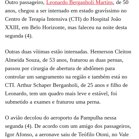
Outro passageiro,
Leonardo Berganholi Martins
, de 50
anos, chegou a ser internado em estado gravíssimo no
Centro de Terapia Intensiva (CTI) do Hospital João
XXIII, em Belo Horizonte, mas faleceu na noite desta
segunda (4).
Outras duas vítimas estão internadas. Hemerson Cleiton
Almeida Souza, de 53 anos, fraturou as duas pernas,
passou por cirurgia de abertura de abdômen para
controlar um sangramento na região e também está no
CTI. Arthur Schaper Berganholi, de 25 anos e filho de
Leonardo, tem um quadro mais leve e estável, foi
submetido a exames e fraturou uma perna.
O avião decolou do aeroporto da Pampulha nessa
segunda (4). De acordo com um amigo dos passageiros,
Igor Afonso, a aeronave saiu de Teófilo Otoni, no Vale