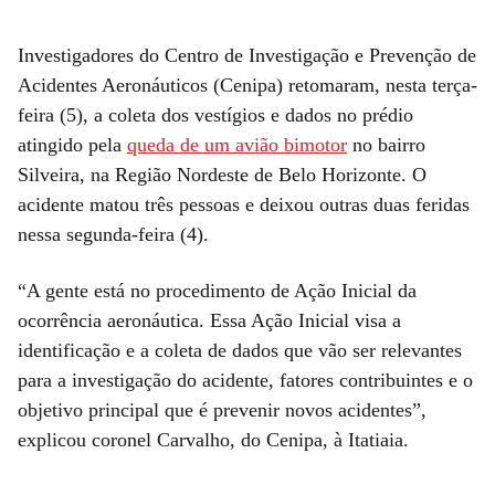
Investigadores do Centro de Investigação e Prevenção de
Acidentes Aeronáuticos (Cenipa) retomaram, nesta terça-
feira (5), a coleta dos vestígios e dados no prédio
atingido pela
queda de um avião bimotor
no bairro
Silveira, na Região Nordeste de Belo Horizonte. O
acidente matou três pessoas e deixou outras duas feridas
nessa segunda-feira (4).
“A gente está no procedimento de Ação Inicial da
ocorrência aeronáutica. Essa Ação Inicial visa a
identificação e a coleta de dados que vão ser relevantes
para a investigação do acidente, fatores contribuintes e o
objetivo principal que é prevenir novos acidentes”,
explicou coronel Carvalho, do Cenipa, à Itatiaia.