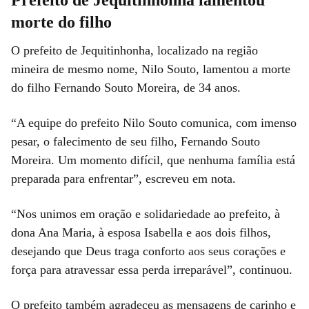
morte do filho
O prefeito de Jequitinhonha, localizado na região
mineira de mesmo nome, Nilo Souto, lamentou a morte
do filho Fernando Souto Moreira, de 34 anos.
“A equipe do prefeito Nilo Souto comunica, com imenso
pesar, o falecimento de seu filho, Fernando Souto
Moreira. Um momento difícil, que nenhuma família está
preparada para enfrentar”, escreveu em nota.
“Nos unimos em oração e solidariedade ao prefeito, à
dona Ana Maria, à esposa Isabella e aos dois filhos,
desejando que Deus traga conforto aos seus corações e
força para atravessar essa perda irreparável”, continuou.
O prefeito também agradeceu as mensagens de carinho e