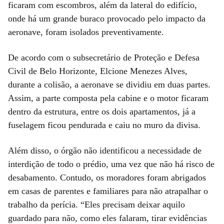
ficaram com escombros, além da lateral do edifício,
onde há um grande buraco provocado pelo impacto da
aeronave, foram isolados preventivamente.
De acordo com o subsecretário de Proteção e Defesa
Civil de Belo Horizonte, Elcione Menezes Alves,
durante a colisão, a aeronave se dividiu em duas partes.
Assim, a parte composta pela cabine e o motor ficaram
dentro da estrutura, entre os dois apartamentos, já a
fuselagem ficou pendurada e caiu no muro da divisa.
Além disso, o órgão não identificou a necessidade de
interdição de todo o prédio, uma vez que não há risco de
desabamento. Contudo, os moradores foram abrigados
em casas de parentes e familiares para não atrapalhar o
trabalho da perícia. “Eles precisam deixar aquilo
guardado para não, como eles falaram, tirar evidências