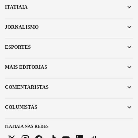
ITATIAIA
JORNALISMO
ESPORTES
MAIS EDITORIAS
COMENTARISTAS
COLUNISTAS
ITATIAIA NAS REDES