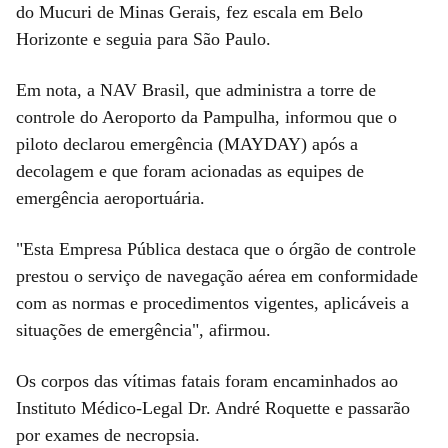
do Mucuri de Minas Gerais, fez escala em Belo
Horizonte e seguia para São Paulo.
Em nota, a NAV Brasil, que administra a torre de
controle do Aeroporto da Pampulha, informou que o
piloto declarou emergência (MAYDAY) após a
decolagem e que foram acionadas as equipes de
emergência aeroportuária.
"Esta Empresa Pública destaca que o órgão de controle
prestou o serviço de navegação aérea em conformidade
com as normas e procedimentos vigentes, aplicáveis a
situações de emergência", afirmou.
Os corpos das vítimas fatais foram encaminhados ao
Instituto Médico-Legal Dr. André Roquette e passarão
por exames de necropsia.