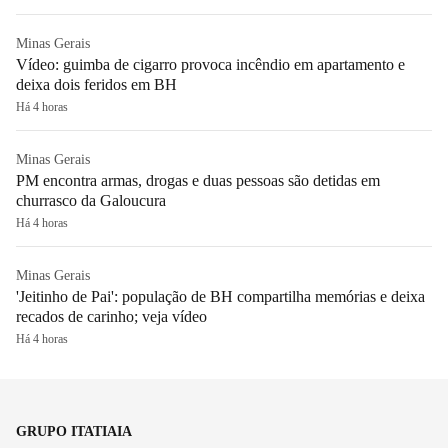
Minas Gerais
Vídeo: guimba de cigarro provoca incêndio em apartamento e
deixa dois feridos em BH
Há 4 horas
Minas Gerais
PM encontra armas, drogas e duas pessoas são detidas em
churrasco da Galoucura
Há 4 horas
Minas Gerais
'Jeitinho de Pai': população de BH compartilha memórias e deixa
recados de carinho; veja vídeo
Há 4 horas
GRUPO ITATIAIA