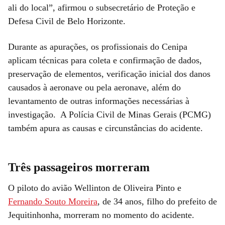
ali do local”, afirmou o subsecretário de Proteção e
Defesa Civil de Belo Horizonte.
Durante as apurações, os profissionais do Cenipa
aplicam técnicas para coleta e confirmação de dados,
preservação de elementos, verificação inicial dos danos
causados à aeronave ou pela aeronave, além do
levantamento de outras informações necessárias à
investigação. A Polícia Civil de Minas Gerais (PCMG)
também apura as causas e circunstâncias do acidente.
Três passageiros morreram
O piloto do avião Wellinton de Oliveira Pinto e
Fernando Souto Moreira
, de 34 anos, filho do prefeito de
Jequitinhonha, morreram no momento do acidente.