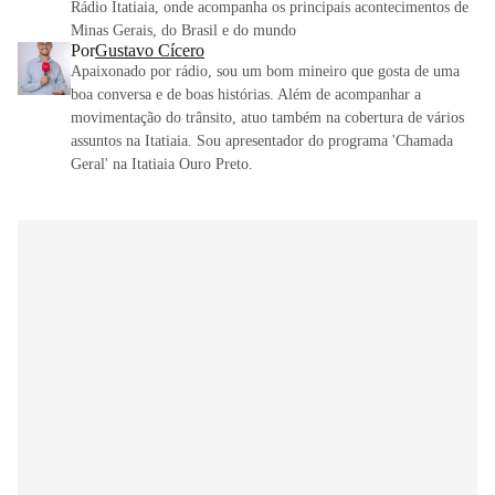
Rádio Itatiaia, onde acompanha os principais acontecimentos de
Minas Gerais, do Brasil e do mundo
Por
Gustavo Cícero
Apaixonado por rádio, sou um bom mineiro que gosta de uma
boa conversa e de boas histórias. Além de acompanhar a
movimentação do trânsito, atuo também na cobertura de vários
assuntos na Itatiaia. Sou apresentador do programa 'Chamada
Geral' na Itatiaia Ouro Preto.