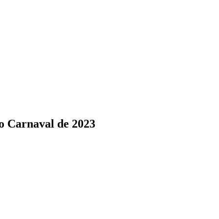
m o Carnaval de 2023