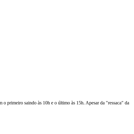
m o primeiro saindo às 10h e o último às 15h. Apesar da "ressaca" da