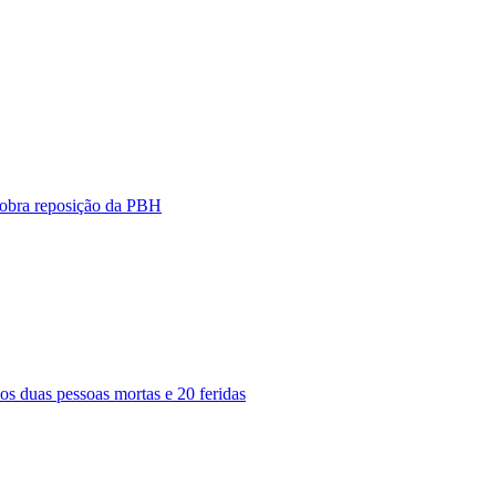
 cobra reposição da PBH
s duas pessoas mortas e 20 feridas