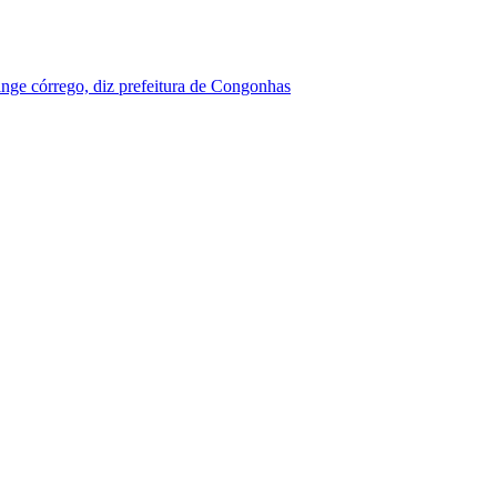
nge córrego, diz prefeitura de Congonhas