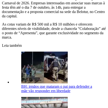
Carnaval de 2026. Empresas interessadas em associar suas marcas à
festa têm até o dia 7 de outubro, às 14h, para entregar a
documentação e a proposta comercial na sede da Belotur, no Centro
da capital.
As cotas variam de R$ 500 mil a R$ 10 milhões e oferecem
diferentes níveis de visibilidade, desde a chancela “Colaboração” até
o posto de “Apresenta”, que garante exclusividade no segmento da
marca.
Leia também
BH: irmãos que mataram o pai para defender a
mãe vão responder em liberdade