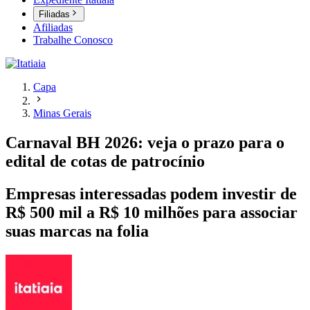
Filiadas
Afiliadas
Trabalhe Conosco
Capa
Minas Gerais
Carnaval BH 2026: veja o prazo para o
edital de cotas de patrocínio
Empresas interessadas podem investir de
R$ 500 mil a R$ 10 milhões para associar
suas marcas na folia