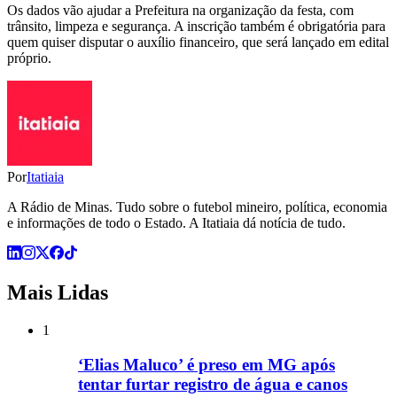
Os dados vão ajudar a Prefeitura na organização da festa, com
trânsito, limpeza e segurança. A inscrição também é obrigatória para
quem quiser disputar o auxílio financeiro, que será lançado em edital
próprio.
Por
Itatiaia
A Rádio de Minas. Tudo sobre o futebol mineiro, política, economia
e informações de todo o Estado. A Itatiaia dá notícia de tudo.
Mais Lidas
1
‘Elias Maluco’ é preso em MG após
tentar furtar registro de água e canos