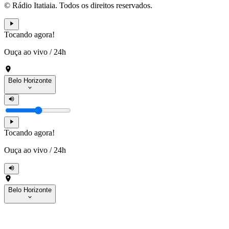
© Rádio Itatiaia. Todos os direitos reservados.
Tocando agora!
Ouça ao vivo
/
24h
Belo Horizonte
Tocando agora!
Ouça ao vivo
/
24h
Belo Horizonte