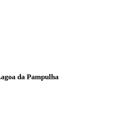
a Lagoa da Pampulha