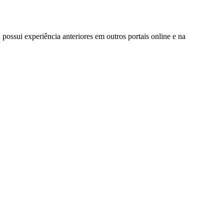
possui experiência anteriores em outros portais online e na