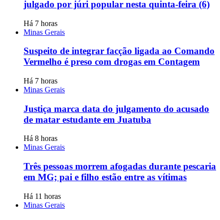
julgado por júri popular nesta quinta-feira (6)
Há 7 horas
Minas Gerais
Suspeito de integrar facção ligada ao Comando
Vermelho é preso com drogas em Contagem
Há 7 horas
Minas Gerais
Justiça marca data do julgamento do acusado
de matar estudante em Juatuba
Há 8 horas
Minas Gerais
Três pessoas morrem afogadas durante pescaria
em MG; pai e filho estão entre as vítimas
Há 11 horas
Minas Gerais