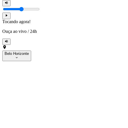
Tocando agora!
Ouça ao vivo
/
24h
Belo Horizonte