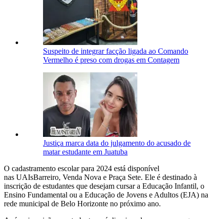
Suspeito de integrar facção ligada ao Comando
Vermelho é preso com drogas em Contagem
Justiça marca data do julgamento do acusado de
matar estudante em Juatuba
O cadastramento escolar para 2024 está disponível
nas UAIsBarreiro, Venda Nova e Praça Sete. Ele é destinado à
inscrição de estudantes que desejam cursar a Educação Infantil, o
Ensino Fundamental ou a Educação de Jovens e Adultos (EJA) na
rede municipal de Belo Horizonte no próximo ano.