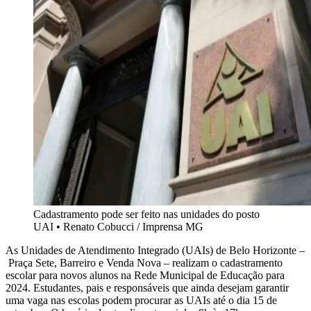
Cadastramento pode ser feito nas unidades do posto
UAI
•
Renato Cobucci / Imprensa MG
As Unidades de Atendimento Integrado (UAIs) de Belo Horizonte –
Praça Sete, Barreiro e Venda Nova – realizam o cadastramento
escolar para novos alunos na Rede Municipal de Educação para
2024. Estudantes, pais e responsáveis que ainda desejam garantir
uma vaga nas escolas podem procurar as UAIs até o dia 15 de