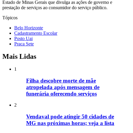
Estado de Minas Gerais que divulga as ações de governo e
prestação de serviços ao consumidor do serviço público.
Tópicos
Belo Horizonte
Cadastramento Escolar
Posto Uai
Praca Sete
Mais Lidas
1
Filha descobre morte de mãe
atropelada após mensagem de
funerária oferecendo serviços
2
Vendaval pode atingir 50 cidades de
MG nas próximas horas; veja a lista