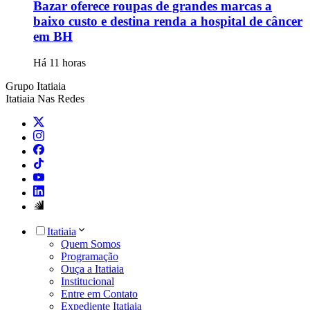
Bazar oferece roupas de grandes marcas a
baixo custo e destina renda a hospital de câncer
em BH
Há 11 horas
Grupo Itatiaia
Itatiaia Nas Redes
Itatiaia
Quem Somos
Programação
Ouça a Itatiaia
Institucional
Entre em Contato
Expediente Itatiaia