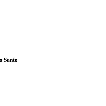
to Santo