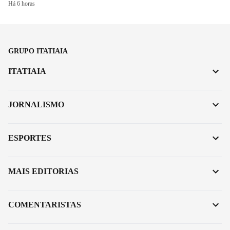
Há 6 horas
GRUPO ITATIAIA
ITATIAIA
JORNALISMO
ESPORTES
MAIS EDITORIAS
COMENTARISTAS