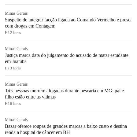
Minas Gerais
Suspeito de integrar facção ligada ao Comando Vermelho é preso
com drogas em Contagem
Há 2 horas
Minas Gerais
Justiça marca data do julgamento do acusado de matar estudante
em Juatuba
Há 3 horas
Minas Gerais
Três pessoas morrem afogadas durante pescaria em MG; pai e
filho estão entre as vítimas
Há 6 horas
Minas Gerais
Bazar oferece roupas de grandes marcas a baixo custo e destina
renda a hospital de câncer em BH