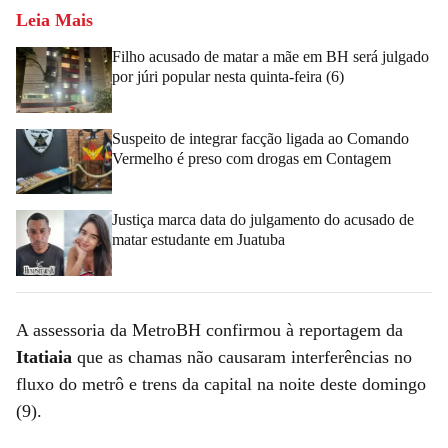
Leia Mais
Filho acusado de matar a mãe em BH será julgado
por júri popular nesta quinta-feira (6)
Suspeito de integrar facção ligada ao Comando
Vermelho é preso com drogas em Contagem
Justiça marca data do julgamento do acusado de
matar estudante em Juatuba
A assessoria da MetroBH confirmou à reportagem da
Itatiaia
que as chamas não causaram interferências no
fluxo do metrô e trens da capital na noite deste domingo
(9).