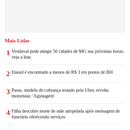
Mais Lidas
Vendaval pode atingir 50 cidades de MG nas próximas horas;
1
veja a lista
Etanol é encontrado a menos de R$ 3 em postos de BH
2
Passe, modelo de cobrança testado pela Uber, revolta
3
motoristas: 'Agiotagem'
Filha descobre morte de mãe atropelada após mensagem de
4
funerária oferecendo serviços