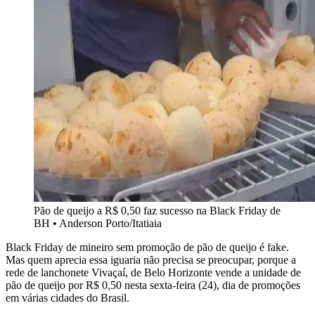
Pão de queijo a R$ 0,50 faz sucesso na Black Friday de
BH
•
Anderson Porto/Itatiaia
Black Friday de mineiro sem promoção de pão de queijo é fake.
Mas quem aprecia essa iguaria não precisa se preocupar, porque a
rede de lanchonete Vivaçaí, de Belo Horizonte vende a unidade de
pão de queijo por R$ 0,50 nesta sexta-feira (24), dia de promoções
em várias cidades do Brasil.