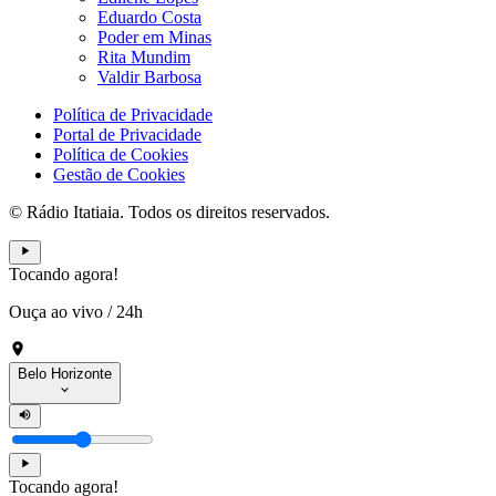
Eduardo Costa
Poder em Minas
Rita Mundim
Valdir Barbosa
Política de Privacidade
Portal de Privacidade
Política de Cookies
Gestão de Cookies
© Rádio Itatiaia. Todos os direitos reservados.
Tocando agora!
Ouça ao vivo
/
24h
Belo Horizonte
Tocando agora!