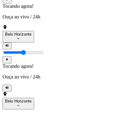
Tocando agora!
Ouça ao vivo
/
24h
Belo Horizonte
Tocando agora!
Ouça ao vivo
/
24h
Belo Horizonte