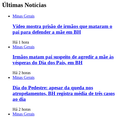
Últimas Notícias
Minas Gerais
Vídeo mostra prisão de irmãos que mataram o
pai para defender a mãe em BH
Há 1 hora
Minas Gerais
Irmãos matam pai suspeito de agredir a mãe às
vésperas do Dia dos Pais, em BH
Há 2 horas
Minas Gerais
Dia do Pedestre: apesar da queda nos
atropelamentos, BH registra média de três casos
ao dia
Há 2 horas
Minas Gerais