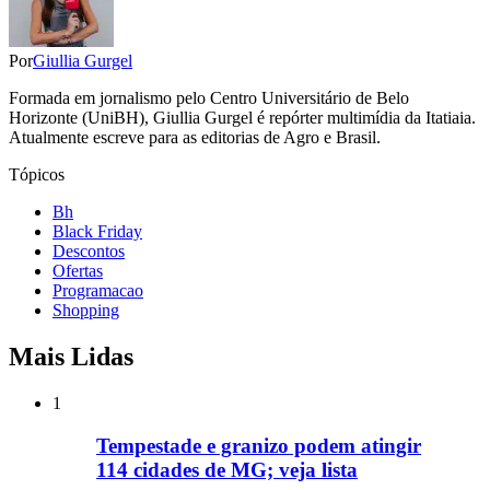
Por
Giullia Gurgel
Formada em jornalismo pelo Centro Universitário de Belo
Horizonte (UniBH), Giullia Gurgel é repórter multimídia da Itatiaia.
Atualmente escreve para as editorias de Agro e Brasil.
Tópicos
Bh
Black Friday
Descontos
Ofertas
Programacao
Shopping
Mais Lidas
1
Tempestade e granizo podem atingir
114 cidades de MG; veja lista