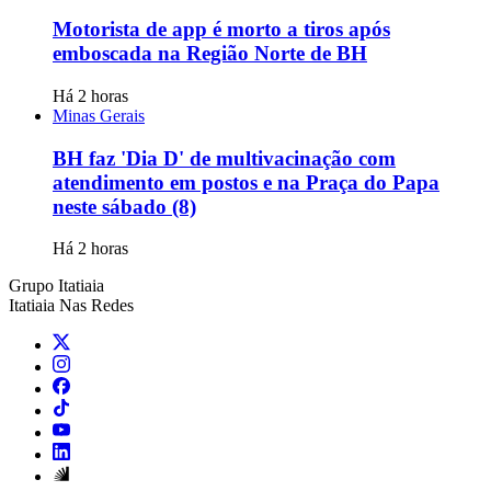
Motorista de app é morto a tiros após
emboscada na Região Norte de BH
Há 2 horas
Minas Gerais
BH faz 'Dia D' de multivacinação com
atendimento em postos e na Praça do Papa
neste sábado (8)
Há 2 horas
Grupo Itatiaia
Itatiaia Nas Redes