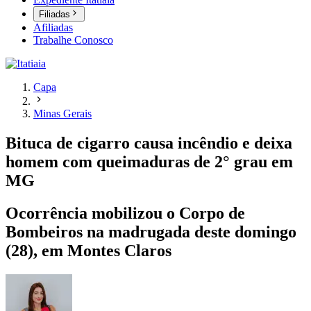
Filiadas
Afiliadas
Trabalhe Conosco
Capa
Minas Gerais
Bituca de cigarro causa incêndio e deixa
homem com queimaduras de 2° grau em
MG
Ocorrência mobilizou o Corpo de
Bombeiros na madrugada deste domingo
(28), em Montes Claros