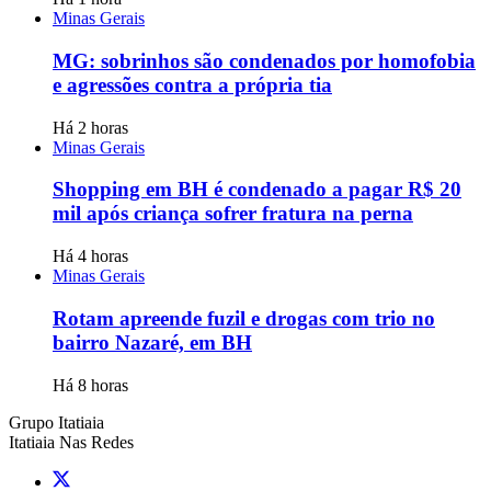
Minas Gerais
MG: sobrinhos são condenados por homofobia
e agressões contra a própria tia
Há 2 horas
Minas Gerais
Shopping em BH é condenado a pagar R$ 20
mil após criança sofrer fratura na perna
Há 4 horas
Minas Gerais
Rotam apreende fuzil e drogas com trio no
bairro Nazaré, em BH
Há 8 horas
Grupo Itatiaia
Itatiaia Nas Redes