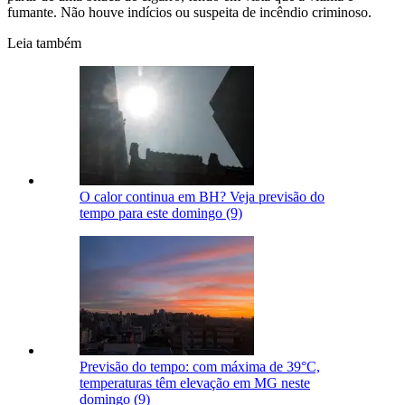
fumante. Não houve indícios ou suspeita de incêndio criminoso.
Leia também
O calor continua em BH? Veja previsão do
tempo para este domingo (9)
Previsão do tempo: com máxima de 39°C,
temperaturas têm elevação em MG neste
domingo (9)