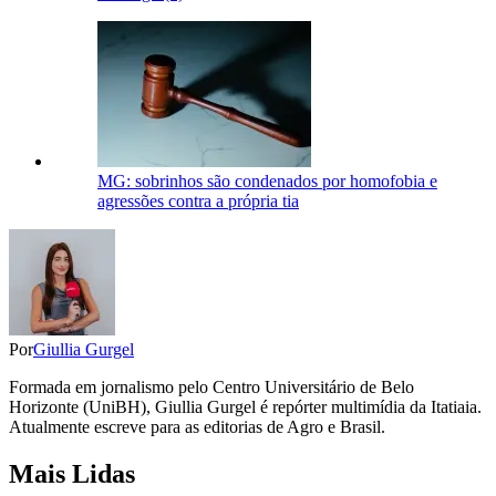
MG: sobrinhos são condenados por homofobia e
agressões contra a própria tia
Por
Giullia Gurgel
Formada em jornalismo pelo Centro Universitário de Belo
Horizonte (UniBH), Giullia Gurgel é repórter multimídia da Itatiaia.
Atualmente escreve para as editorias de Agro e Brasil.
Mais Lidas