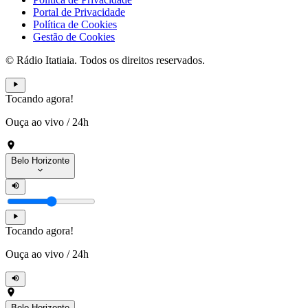
Portal de Privacidade
Política de Cookies
Gestão de Cookies
© Rádio Itatiaia. Todos os direitos reservados.
Tocando agora!
Ouça ao vivo
/
24h
Belo Horizonte
Tocando agora!
Ouça ao vivo
/
24h
Belo Horizonte