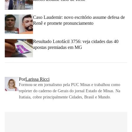
Caso Laudemir: novo escritório assume defesa de
Renê e promete pronunciamento
Resultado Lotofácil 3756: veja cidades das 40
apostas premiadas em MG
Por
Larissa Ricci
Formou-se em jornalismo pela PUC Minas e trabalhou como
repórter do caderno de Gerais do jornal Estado de Minas. Na
Itatiaia, cobre principalmente Cidades, Brasil e Mundo.