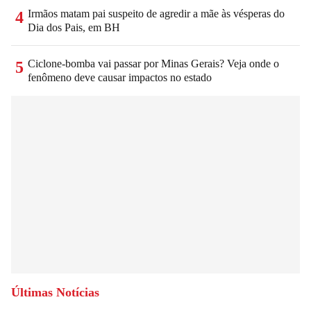
Irmãos matam pai suspeito de agredir a mãe às vésperas do
4
Dia dos Pais, em BH
Ciclone-bomba vai passar por Minas Gerais? Veja onde o
5
fenômeno deve causar impactos no estado
Últimas Notícias