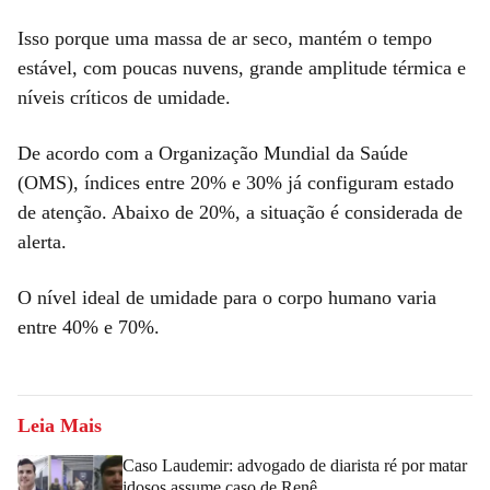
Isso porque uma massa de ar seco, mantém o tempo
estável, com poucas nuvens, grande amplitude térmica e
níveis críticos de umidade.
De acordo com a Organização Mundial da Saúde
(OMS), índices entre 20% e 30% já configuram estado
de atenção. Abaixo de 20%, a situação é considerada de
alerta.
O nível ideal de umidade para o corpo humano varia
entre 40% e 70%.
Leia Mais
Caso Laudemir: advogado de diarista ré por matar
idosos assume caso de Renê