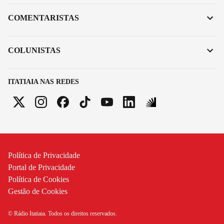
COMENTARISTAS
COLUNISTAS
ITATIAIA NAS REDES
Política de Privacidade
Portal de Privacidade
Política de Cookies
Gestão de Cookies
© Rádio Itatiaia. Todos os direitos reservados.