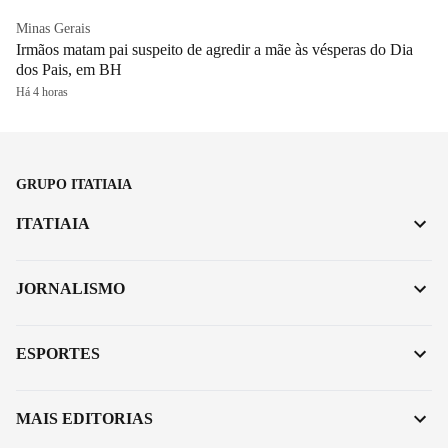
Minas Gerais
Irmãos matam pai suspeito de agredir a mãe às vésperas do Dia
dos Pais, em BH
Há 4 horas
GRUPO ITATIAIA
ITATIAIA
JORNALISMO
ESPORTES
MAIS EDITORIAS