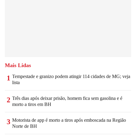
Mais Lidas
Tempestade e granizo podem atingir 114 cidades de MG; veja
1
lista
Três dias após deixar prisão, homem fica sem gasolina e é
2
morto a tiros em BH
Motorista de app é morto a tiros após emboscada na Região
3
Norte de BH