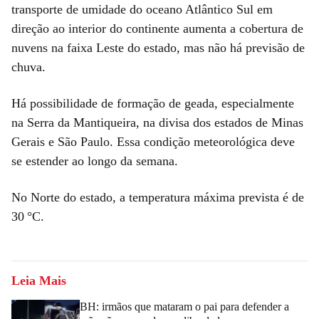
transporte de umidade do oceano Atlântico Sul em
direção ao interior do continente aumenta a cobertura de
nuvens na faixa Leste do estado, mas não há previsão de
chuva.
Há possibilidade de formação de geada, especialmente
na Serra da Mantiqueira, na divisa dos estados de Minas
Gerais e São Paulo. Essa condição meteorológica deve
se estender ao longo da semana.
No Norte do estado, a temperatura máxima prevista é de
30 °C.
Leia Mais
BH: irmãos que mataram o pai para defender a