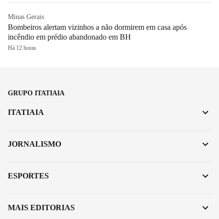
Minas Gerais
Bombeiros alertam vizinhos a não dormirem em casa após
incêndio em prédio abandonado em BH
Há 12 horas
GRUPO ITATIAIA
ITATIAIA
JORNALISMO
ESPORTES
MAIS EDITORIAS