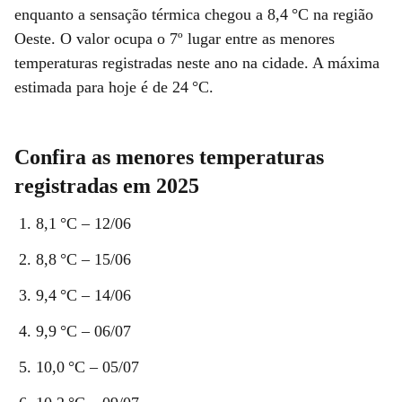
enquanto a sensação térmica chegou a 8,4 °C na região
Oeste. O valor ocupa o 7º lugar entre as menores
temperaturas registradas neste ano na cidade. A máxima
estimada para hoje é de 24 °C.
Confira as menores temperaturas
registradas em 2025
8,1 °C – 12/06
8,8 °C – 15/06
9,4 °C – 14/06
9,9 °C – 06/07
10,0 °C – 05/07