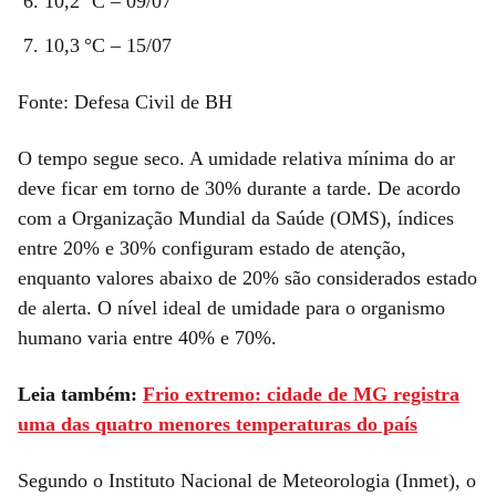
10,2 °C – 09/07
10,3 °C – 15/07
Fonte: Defesa Civil de BH
O tempo segue seco. A umidade relativa mínima do ar
deve ficar em torno de 30% durante a tarde. De acordo
com a Organização Mundial da Saúde (OMS), índices
entre 20% e 30% configuram estado de atenção,
enquanto valores abaixo de 20% são considerados estado
de alerta. O nível ideal de umidade para o organismo
humano varia entre 40% e 70%.
Leia também:
Frio extremo: cidade de MG registra
uma das quatro menores temperaturas do país
Segundo o Instituto Nacional de Meteorologia (Inmet), o