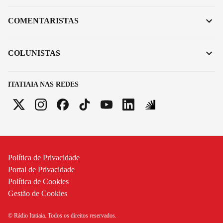
COMENTARISTAS
COLUNISTAS
ITATIAIA NAS REDES
Política de Privacidade
Portal de Privacidade
Política de Cookies
Gestão de Cookies
© Rádio Itatiaia. Todos os direitos reservados.