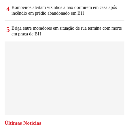
Bombeiros alertam vizinhos a não dormirem em casa após
4
incêndio em prédio abandonado em BH
Briga entre moradores em situação de rua termina com morte
5
em praça de BH
Últimas Notícias