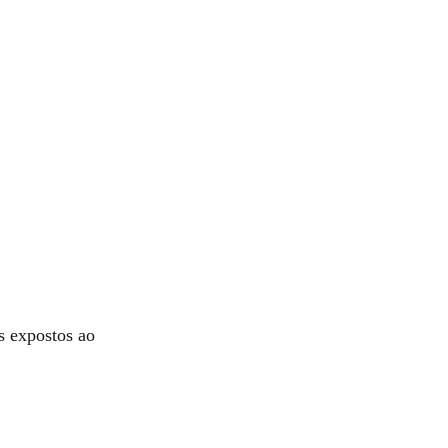
s expostos ao