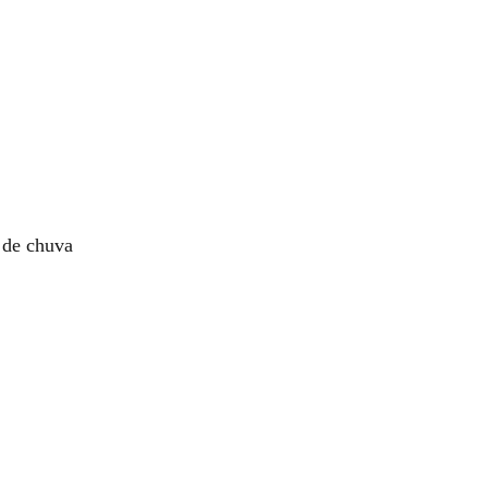
 de chuva