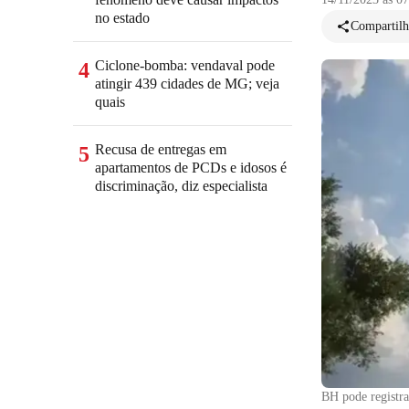
no estado
Compartilh
Ciclone-bomba: vendaval pode
4
atingir 439 cidades de MG; veja
quais
Recusa de entregas em
5
apartamentos de PCDs e idosos é
discriminação, diz especialista
BH pode registra