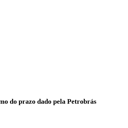
smo do prazo dado pela Petrobrás