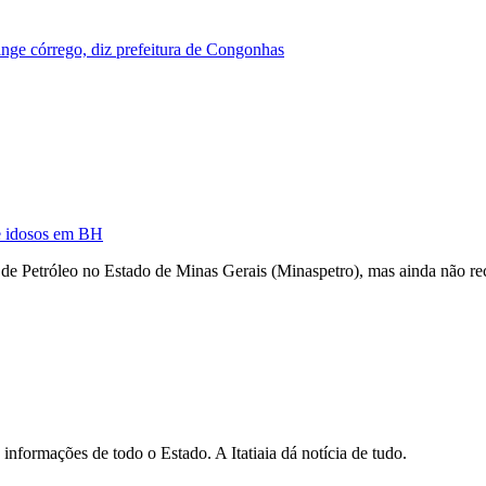
nge córrego, diz prefeitura de Congonhas
de idosos em BH
 de Petróleo no Estado de Minas Gerais (Minaspetro), mas ainda não re
informações de todo o Estado. A Itatiaia dá notícia de tudo.