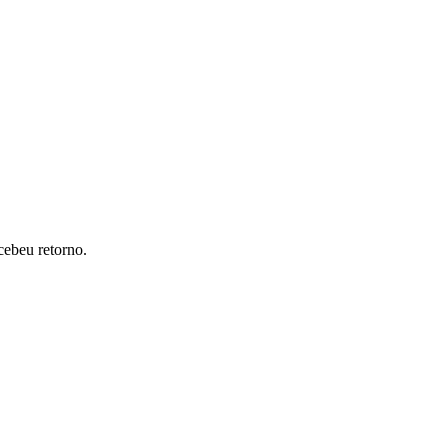
cebeu retorno.