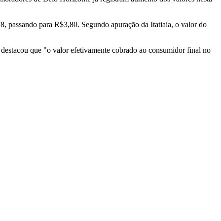
78, passando para R$3,80. Segundo apuração da Itatiaia, o valor do
destacou que "o valor efetivamente cobrado ao consumidor final no