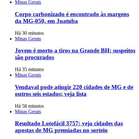
Minas Gerais
Corpo carbonizado é encontrado às margens
da MG-050, em Juatuba
Há 30 minutos
Minas Gerais
Jovem é morto a tiros na Grande BH; suspeitos
são procurados
Há 35 minutos
Minas Gerais
Vendaval pode atingir 220 cidades de MG e de
outros seis estados; veja lista
Há 58 minutos
Minas Gerais
Resultado Lotofácil 3757: veja cidades das
apostas de MG premiadas no sorteio