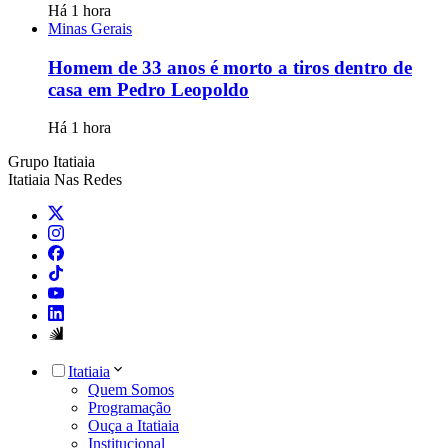
Há 1 hora
Minas Gerais
Homem de 33 anos é morto a tiros dentro de
casa em Pedro Leopoldo
Há 1 hora
Grupo Itatiaia
Itatiaia Nas Redes
Itatiaia
Quem Somos
Programação
Ouça a Itatiaia
Institucional