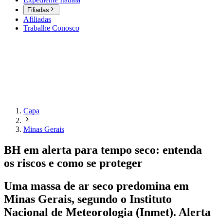
Filiadas
Afiliadas
Trabalhe Conosco
Capa
Minas Gerais
BH em alerta para tempo seco: entenda
os riscos e como se proteger
Uma massa de ar seco predomina em
Minas Gerais, segundo o Instituto
Nacional de Meteorologia (Inmet). Alerta