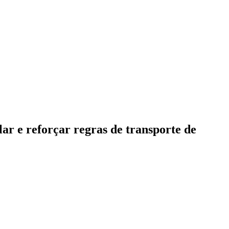
lar e reforçar regras de transporte de