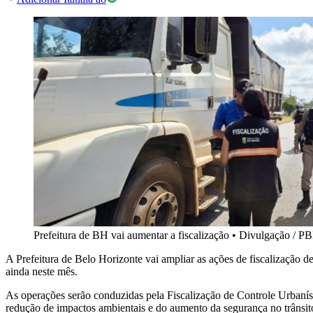
Prefeitura de BH vai aumentar a fiscalização
•
Divulgação / P
A Prefeitura de Belo Horizonte vai ampliar as ações de fiscalização d
ainda neste mês.
As operações serão conduzidas pela Fiscalização de Controle Urbaníst
redução de impactos ambientais e do aumento da segurança no trânsit