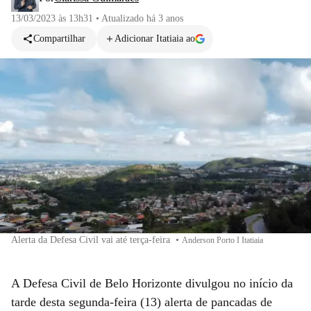
13/03/2023 às 13h31
•
Atualizado
há 3 anos
Compartilhar
Adicionar Itatiaia ao
Alerta da Defesa Civil vai até terça-feira
•
Anderson Porto I Itatiaia
A Defesa Civil de Belo Horizonte divulgou no início da
tarde desta segunda-feira (13) alerta de pancadas de