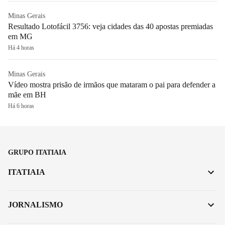
Minas Gerais
Resultado Lotofácil 3756: veja cidades das 40 apostas premiadas
em MG
Há 4 horas
Minas Gerais
Vídeo mostra prisão de irmãos que mataram o pai para defender a
mãe em BH
Há 6 horas
GRUPO ITATIAIA
ITATIAIA
JORNALISMO