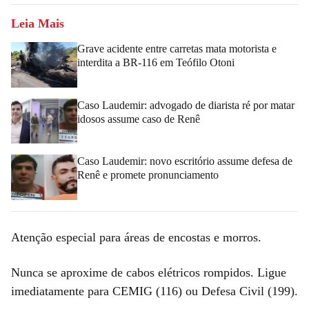
Leia Mais
Grave acidente entre carretas mata motorista e
interdita a BR-116 em Teófilo Otoni
Caso Laudemir: advogado de diarista ré por matar
idosos assume caso de Renê
Caso Laudemir: novo escritório assume defesa de
Renê e promete pronunciamento
Atenção especial para áreas de encostas e morros.
Nunca se aproxime de cabos elétricos rompidos. Ligue
imediatamente para CEMIG (116) ou Defesa Civil (199).