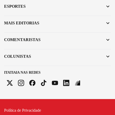
ESPORTES
MAIS EDITORIAS
COMENTARISTAS
COLUNISTAS
ITATIAIA NAS REDES
Política de Privacidade