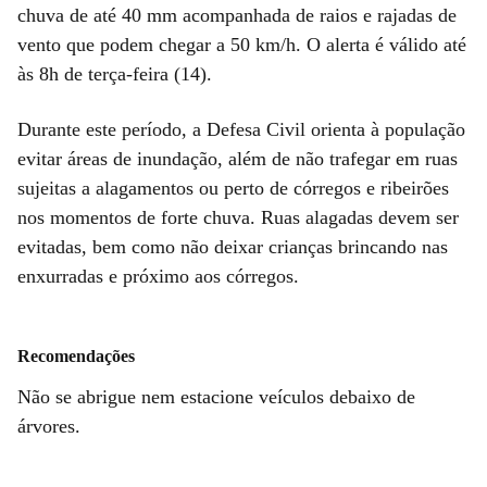
chuva de até 40 mm acompanhada de raios e rajadas de
vento que podem chegar a 50 km/h. O alerta é válido até
às 8h de terça-feira (14).
Durante este período, a Defesa Civil orienta à população
evitar áreas de inundação, além de não trafegar em ruas
sujeitas a alagamentos ou perto de córregos e ribeirões
nos momentos de forte chuva. Ruas alagadas devem ser
evitadas, bem como não deixar crianças brincando nas
enxurradas e próximo aos córregos.
Recomendações
Não se abrigue nem estacione veículos debaixo de
árvores.