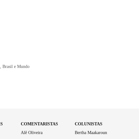
, Brasil e Mundo
AS
COMENTARISTAS
COLUNISTAS
Alê Oliveira
Bertha Maakaroun