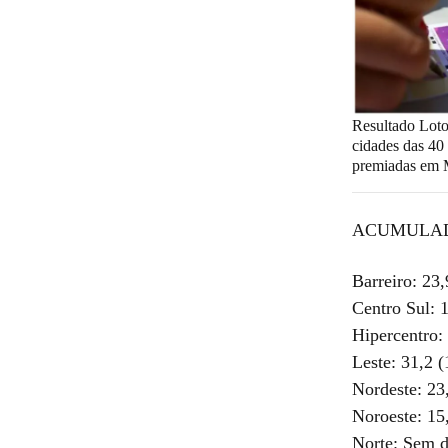
Resultado Loto
cidades das 40
premiadas em
ACUMULADO D
Barreiro: 23
Centro Sul: 
Hipercentro:
Leste: 31,2 
Nordeste: 23
Noroeste: 15
Norte: Sem 