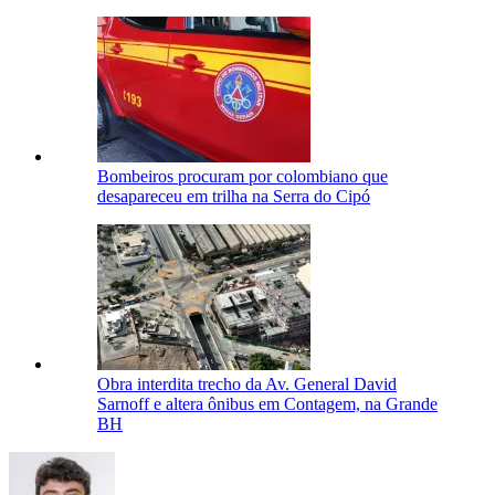
Bombeiros procuram por colombiano que
desapareceu em trilha na Serra do Cipó
Obra interdita trecho da Av. General David
Sarnoff e altera ônibus em Contagem, na Grande
BH