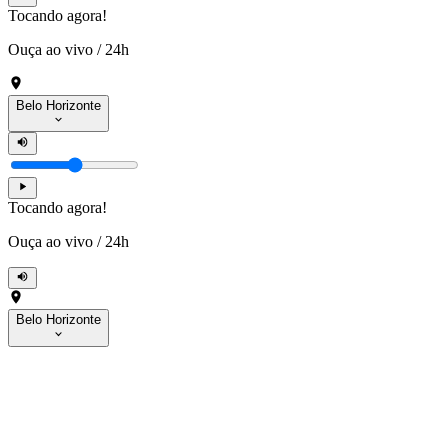
Tocando agora!
Ouça ao vivo
/
24h
Belo Horizonte
Tocando agora!
Ouça ao vivo
/
24h
Belo Horizonte