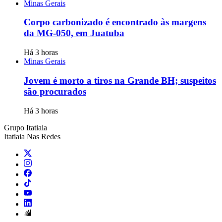
Minas Gerais
Corpo carbonizado é encontrado às margens
da MG-050, em Juatuba
Há 3 horas
Minas Gerais
Jovem é morto a tiros na Grande BH; suspeitos
são procurados
Há 3 horas
Grupo Itatiaia
Itatiaia Nas Redes