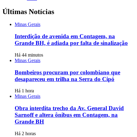
Últimas Notícias
Minas Gerais
Interdição de avenida em Contagem, na
Grande BH, é adiada por falta de sinalização
Há 44 minutos
Minas Gerais
Bombeiros procuram por colombiano que
desapareceu em trilha na Serra do Cipó
Há 1 hora
Minas Gerais
Obra interdita trecho da Av. General David
Sarnoff e altera ônibus em Contagem, na
Grande BH
Há 2 horas