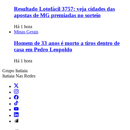
Resultado Lotofácil 3757: veja cidades das
apostas de MG premiadas no sorteio
Há 1 hora
Minas Gerais
Homem de 33 anos é morto a tiros dentro de
casa em Pedro Leopoldo
Há 1 hora
Grupo Itatiaia
Itatiaia Nas Redes