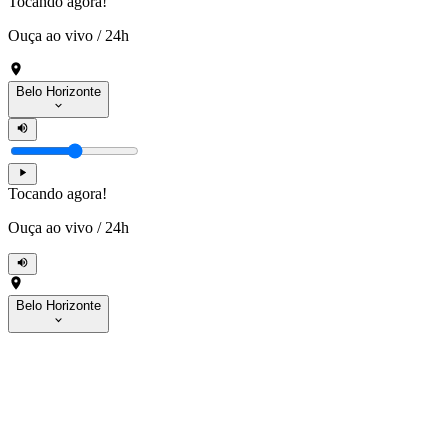
Tocando agora!
Ouça ao vivo
/
24h
Belo Horizonte
Tocando agora!
Ouça ao vivo
/
24h
Belo Horizonte