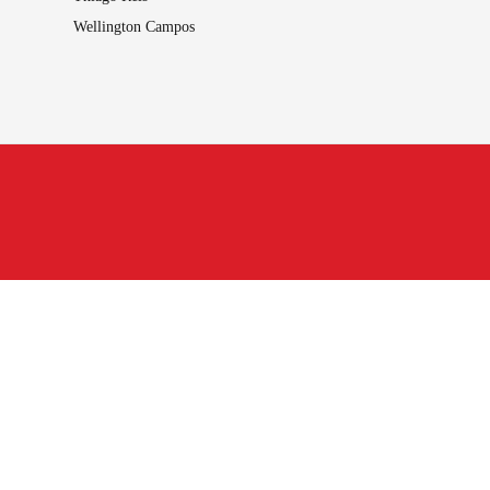
Wellington Campos