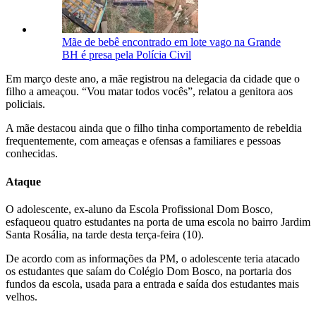
Mãe de bebê encontrado em lote vago na Grande
BH é presa pela Polícia Civil
Em março deste ano, a mãe registrou na delegacia da cidade que o
filho a ameaçou. “Vou matar todos vocês”, relatou a genitora aos
policiais.
A mãe destacou ainda que o filho tinha comportamento de rebeldia
frequentemente, com ameaças e ofensas a familiares e pessoas
conhecidas.
Ataque
O adolescente, ex-aluno da Escola Profissional Dom Bosco,
esfaqueou quatro estudantes na porta de uma escola no bairro Jardim
Santa Rosália, na tarde desta terça-feira (10).
De acordo com as informações da PM, o adolescente teria atacado
os estudantes que saíam do Colégio Dom Bosco, na portaria dos
fundos da escola, usada para a entrada e saída dos estudantes mais
velhos.