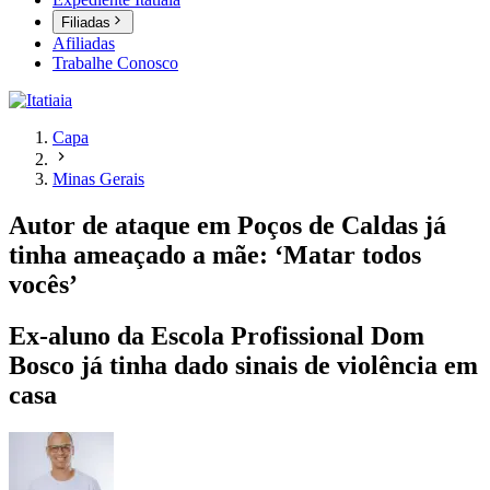
Filiadas
Afiliadas
Trabalhe Conosco
Capa
Minas Gerais
Autor de ataque em Poços de Caldas já
tinha ameaçado a mãe: ‘Matar todos
vocês’
Ex-aluno da Escola Profissional Dom
Bosco já tinha dado sinais de violência em
casa