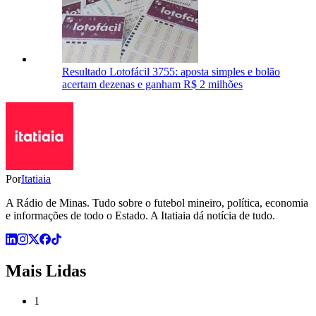
Resultado Lotofácil 3755: aposta simples e bolão
acertam dezenas e ganham R$ 2 milhões
Por
Itatiaia
A Rádio de Minas. Tudo sobre o futebol mineiro, política, economia
e informações de todo o Estado. A Itatiaia dá notícia de tudo.
Mais Lidas
1