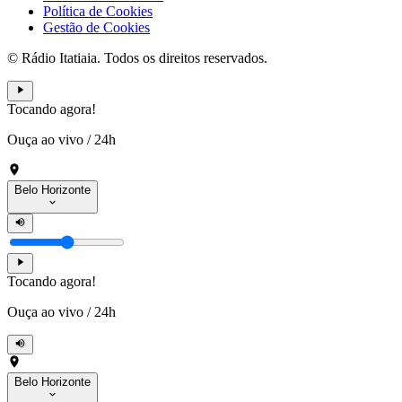
Política de Cookies
Gestão de Cookies
© Rádio Itatiaia. Todos os direitos reservados.
Tocando agora!
Ouça ao vivo
/
24h
Belo Horizonte
Tocando agora!
Ouça ao vivo
/
24h
Belo Horizonte