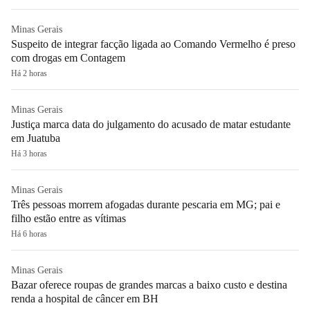
Minas Gerais
Suspeito de integrar facção ligada ao Comando Vermelho é preso
com drogas em Contagem
Há 2 horas
Minas Gerais
Justiça marca data do julgamento do acusado de matar estudante
em Juatuba
Há 3 horas
Minas Gerais
Três pessoas morrem afogadas durante pescaria em MG; pai e
filho estão entre as vítimas
Há 6 horas
Minas Gerais
Bazar oferece roupas de grandes marcas a baixo custo e destina
renda a hospital de câncer em BH