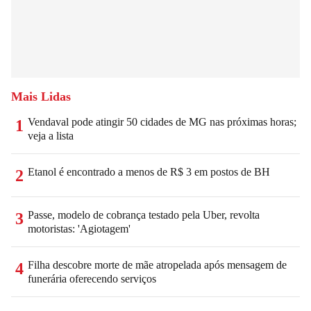
Mais Lidas
Vendaval pode atingir 50 cidades de MG nas próximas horas;
1
veja a lista
Etanol é encontrado a menos de R$ 3 em postos de BH
2
Passe, modelo de cobrança testado pela Uber, revolta
3
motoristas: 'Agiotagem'
Filha descobre morte de mãe atropelada após mensagem de
4
funerária oferecendo serviços