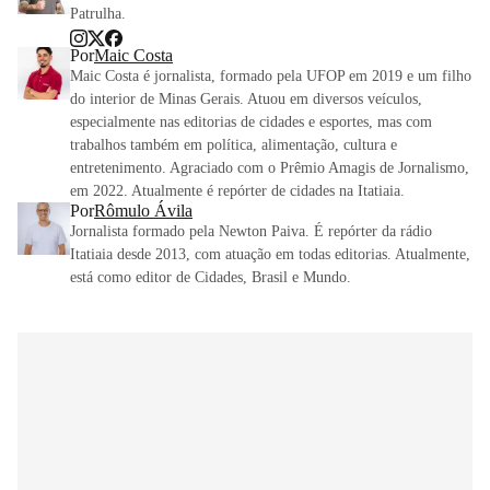
Patrulha.
Por
Maic Costa
Maic Costa é jornalista, formado pela UFOP em 2019 e um filho
do interior de Minas Gerais. Atuou em diversos veículos,
especialmente nas editorias de cidades e esportes, mas com
trabalhos também em política, alimentação, cultura e
entretenimento. Agraciado com o Prêmio Amagis de Jornalismo,
em 2022. Atualmente é repórter de cidades na Itatiaia.
Por
Rômulo Ávila
Jornalista formado pela Newton Paiva. É repórter da rádio
Itatiaia desde 2013, com atuação em todas editorias. Atualmente,
está como editor de Cidades, Brasil e Mundo.