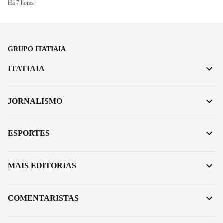
Há 7 horas
GRUPO ITATIAIA
ITATIAIA
JORNALISMO
ESPORTES
MAIS EDITORIAS
COMENTARISTAS