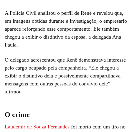
A Polícia Civil analisou o perfil de Renê e revelou que,
em imagens obtidas durante a investigação, o empresário
aparece reforçando esse comportamento. Ele também
chegou a exibir o distintivo da esposa, a delegada Ana
Paula.
O delegado acrescentou que Renê demonstrava interesse
pelo cargo ocupado pela companheira. “Ele chegou a
exibir o distintivo dela e possivelmente compartilhava
mensagens com outras pessoas do convívio dele”,
afirmou.
O crime
Laudemir de Souza Fernandes
foi morto com um tiro no