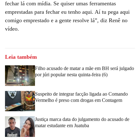
fechar lá com mídia. Se quiser umas ferramentas
emprestadas para fechar eu tenho aqui. Aí tu pega aqui
comigo emprestado e a gente resolve lá”, diz Renê no
vídeo.
Leia também
Filho acusado de matar a mãe em BH será julgado
por júri popular nesta quinta-feira (6)
Suspeito de integrar facção ligada ao Comando
Vermelho é preso com drogas em Contagem
Justiça marca data do julgamento do acusado de
matar estudante em Juatuba