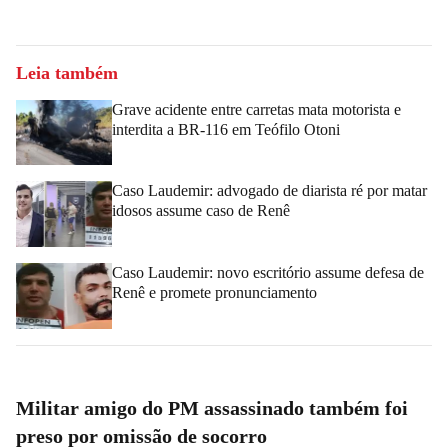
Leia também
Grave acidente entre carretas mata motorista e
interdita a BR-116 em Teófilo Otoni
Caso Laudemir: advogado de diarista ré por matar
idosos assume caso de Renê
Caso Laudemir: novo escritório assume defesa de
Renê e promete pronunciamento
Militar amigo do PM assassinado também foi
preso por omissão de socorro