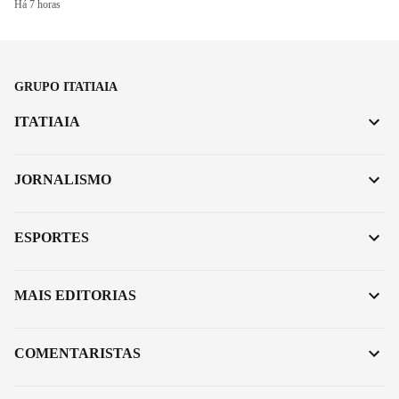
Há 7 horas
GRUPO ITATIAIA
ITATIAIA
JORNALISMO
ESPORTES
MAIS EDITORIAS
COMENTARISTAS