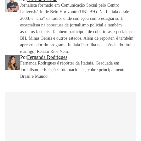
Jornalista formado em Comunicação Social pelo Centro
Universitário de Belo Horizonte (UNI-BH). Na Itatiaia desde
2008, é "cria" da rádio, onde começou como estagiário. É
especialista na cobertura de jornalismo policial e também
assuntos factuais. Também participou de coberturas especiais em
BH, Minas Gerais e outros estados. Além de repórter, é também
apresentador do programa Itatiaia Patrulha na ausência do titular
e amigo, Renato Rios Neto.
Por
Fernanda Rodrigues
Fernanda Rodrigues é repórter da Itatiaia. Graduada em
Jornalismo e Relações Internacionais, cobre principalmente
Brasil e Mundo.