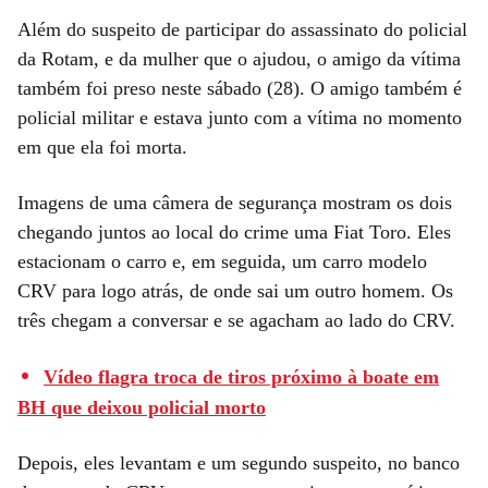
Além do suspeito de participar do assassinato do policial
da Rotam, e da mulher que o ajudou, o amigo da vítima
também foi preso neste sábado (28). O amigo também é
policial militar e estava junto com a vítima no momento
em que ela foi morta.
Imagens de uma câmera de segurança mostram os dois
chegando juntos ao local do crime uma Fiat Toro. Eles
estacionam o carro e, em seguida, um carro modelo
CRV para logo atrás, de onde sai um outro homem. Os
três chegam a conversar e se agacham ao lado do CRV.
Vídeo flagra troca de tiros próximo à boate em
BH que deixou policial morto
Depois, eles levantam e um segundo suspeito, no banco