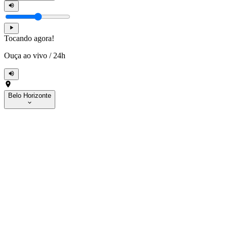
Tocando agora!
Ouça ao vivo
/
24h
Belo Horizonte