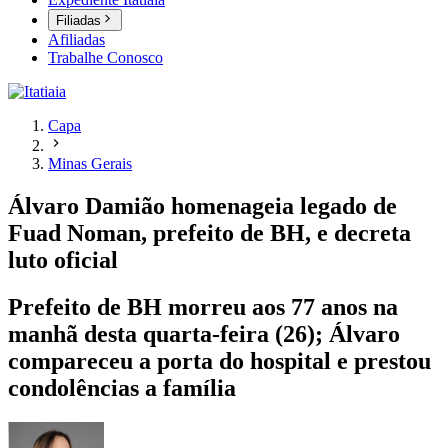
Filiadas
Afiliadas
Trabalhe Conosco
Capa
Minas Gerais
Álvaro Damião homenageia legado de
Fuad Noman, prefeito de BH, e decreta
luto oficial
Prefeito de BH morreu aos 77 anos na
manhã desta quarta-feira (26); Álvaro
compareceu a porta do hospital e prestou
condolências a família