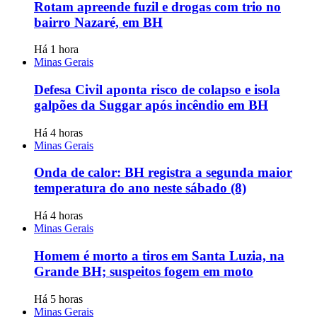
Rotam apreende fuzil e drogas com trio no
bairro Nazaré, em BH
Há 1 hora
Minas Gerais
Defesa Civil aponta risco de colapso e isola
galpões da Suggar após incêndio em BH
Há 4 horas
Minas Gerais
Onda de calor: BH registra a segunda maior
temperatura do ano neste sábado (8)
Há 4 horas
Minas Gerais
Homem é morto a tiros em Santa Luzia, na
Grande BH; suspeitos fogem em moto
Há 5 horas
Minas Gerais