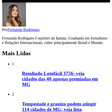
Por
Fernanda Rodrigues
Fernanda Rodrigues é repórter da Itatiaia. Graduada em Jornalismo
e Relações Internacionais, cobre principalmente Brasil e Mundo.
Mais Lidas
1
Resultado Lotofácil 3756: veja
cidades das 40 apostas premiadas em
MG
2
Tempestade e granizo podem atingir
114 cidades de MG; veja lista