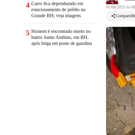
Carro fica dependurado em
4
01/08/2023 às 0
estacionamento de prédio na
Grande BH; veja imagens
Compartilh
Homem é encontrado morto no
5
bairro Santo Antônio, em BH,
após briga em posto de gasolina