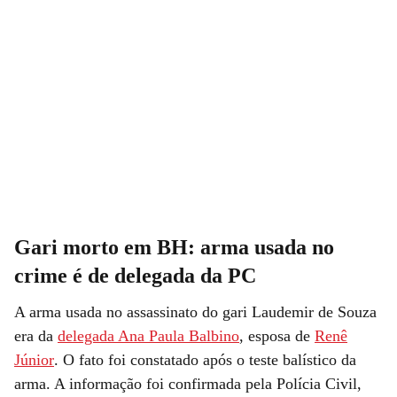
Gari morto em BH: arma usada no
crime é de delegada da PC
A arma usada no assassinato do gari Laudemir de Souza
era da
delegada Ana Paula Balbino
, esposa de
Renê
Júnior
. O fato foi constatado após o teste balístico da
arma. A informação foi confirmada pela Polícia Civil,