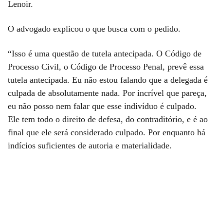
Lenoir.
O advogado explicou o que busca com o pedido.
“Isso é uma questão de tutela antecipada. O Código de
Processo Civil, o Código de Processo Penal, prevê essa
tutela antecipada. Eu não estou falando que a delegada é
culpada de absolutamente nada. Por incrível que pareça,
eu não posso nem falar que esse indivíduo é culpado.
Ele tem todo o direito de defesa, do contraditório, e é ao
final que ele será considerado culpado. Por enquanto há
indícios suficientes de autoria e materialidade.