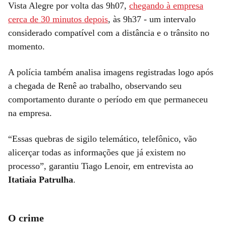
Vista Alegre por volta das 9h07,
chegando à empresa
cerca de 30 minutos depois
, às 9h37 - um intervalo
considerado compatível com a distância e o trânsito no
momento.
A polícia também analisa imagens registradas logo após
a chegada de Renê ao trabalho, observando seu
comportamento durante o período em que permaneceu
na empresa.
“Essas quebras de sigilo telemático, telefônico, vão
alicerçar todas as informações que já existem no
processo”, garantiu Tiago Lenoir, em entrevista ao
Itatiaia Patrulha
.
O crime