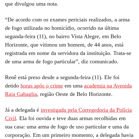
que divulgou uma nota.
“De acordo com os exames periciais realizados, a arma
de fogo utilizada no homicídio, ocorrido na última
segunda-feira (11), no bairro Vista Alegre, em Belo
Horizonte, que vitimou um homem, de 44 anos, está
registrada em nome da servidora da instituição. Trata-se
de uma arma de fogo particular”, diz comunicado.
Renê está preso desde a segunda-feira (11). Ele foi
detido
horas após o crime
em uma
academia na Avenida
Raja Gabaglia
, região Oeste de Belo Horizonte.
Já a delegada é
investigada pela Corregedoria da Polícia
Civil
. Ela foi ouvida e teve duas armas recolhidas em
sua casa: uma arma de fogo de uso particular e uma da
corporação. Em um primeiro momento, a delegada havia