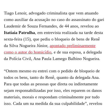
Tiago Lenoir, advogado criminalista que vem atuando
como auxiliar da acusação no caso do assassinato do gari
Laudemir de Souza Fernandes, de 44 anos, revelou ao
Itatiaia Patrulha
, em entrevista realizada na tarde desta
sexta-feira (15), que pediu o bloqueio de bens de Renê
da Silva Nogueira Júnior,
apontado preliminarmente
como o autor do homicídio
, e de sua esposa, a delegada
da Polícia Civil, Ana Paula Lamego Balbino Nogueira.
“Ontem mesmo eu entrei com o pedido de bloqueio de
todos os bens, tanto do Renê, quanto da delegada Ana.
Para que todas as pessoas que direta ou indiretamente
sejam responsabilizadas por isso, eles reparem os danos
materiais, morais e respondam criminalmente por tudo
isso. Cada um na medida da sua culpabilidade”, revelou