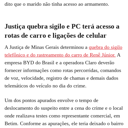
dito que o marido não tinha acesso ao armamento.
Justiça quebra sigilo e PC terá acesso a
rotas de carro e ligações de celular
A Justiça de Minas Gerais determinou a
quebra do sigilo
telefônico e do rastreamento do carro de Renê Júnior.
A
empresa BYD do Brasil e a operadora Claro deverão
fornecer informações como rotas percorridas, comandos
de voz, velocidade, registro de chamas e demais dados
telemáticos do veículo no dia do crime.
Um dos pontos apurados envolve o tempo de
deslocamento do suspeito entre a cena do crime e o local
onde realizava testes como representante comercial, em
Betim. Conforme as apurações, ele teria deixado o bairro