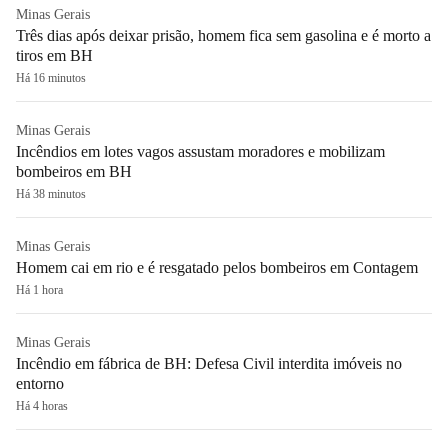
Minas Gerais
Três dias após deixar prisão, homem fica sem gasolina e é morto a
tiros em BH
Há 16 minutos
Minas Gerais
Incêndios em lotes vagos assustam moradores e mobilizam
bombeiros em BH
Há 38 minutos
Minas Gerais
Homem cai em rio e é resgatado pelos bombeiros em Contagem
Há 1 hora
Minas Gerais
Incêndio em fábrica de BH: Defesa Civil interdita imóveis no
entorno
Há 4 horas