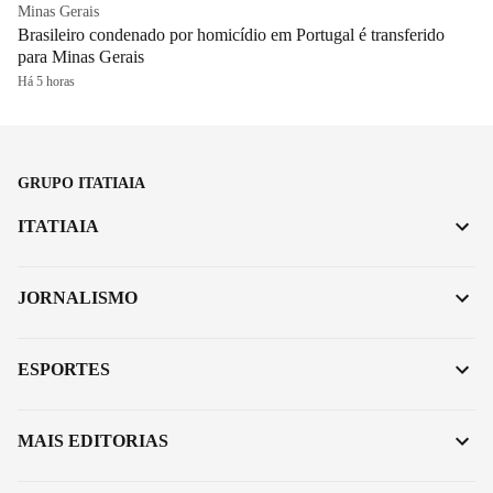
Minas Gerais
Brasileiro condenado por homicídio em Portugal é transferido
para Minas Gerais
Há 5 horas
GRUPO ITATIAIA
ITATIAIA
JORNALISMO
ESPORTES
MAIS EDITORIAS