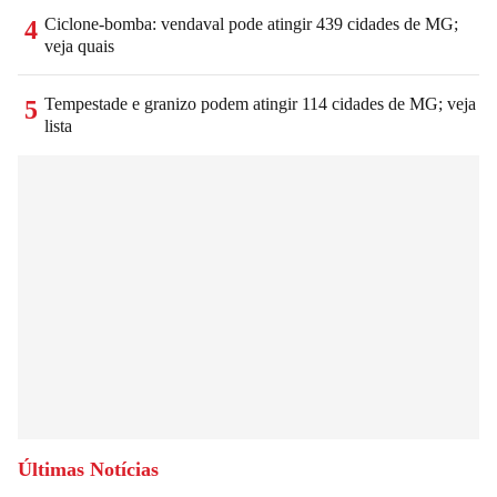
Ciclone-bomba: vendaval pode atingir 439 cidades de MG;
4
veja quais
Tempestade e granizo podem atingir 114 cidades de MG; veja
5
lista
Últimas Notícias