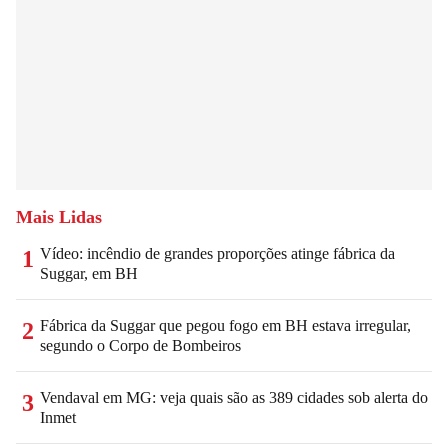
Mais Lidas
Vídeo: incêndio de grandes proporções atinge fábrica da
1
Suggar, em BH
Fábrica da Suggar que pegou fogo em BH estava irregular,
2
segundo o Corpo de Bombeiros
Vendaval em MG: veja quais são as 389 cidades sob alerta do
3
Inmet