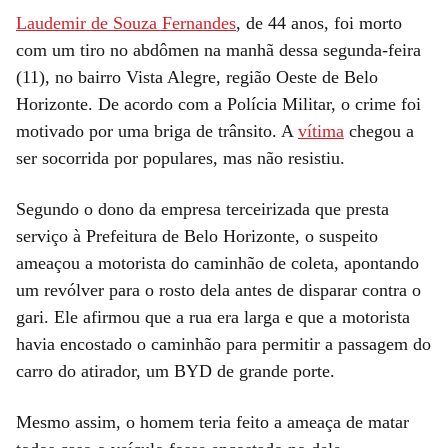
Laudemir de Souza Fernandes
, de 44 anos, foi morto
com um tiro no abdômen na manhã dessa segunda-feira
(11), no bairro Vista Alegre, região Oeste de Belo
Horizonte. De acordo com a Polícia Militar, o crime foi
motivado por uma briga de trânsito. A
vítima
chegou a
ser socorrida por populares, mas não resistiu.
Segundo o dono da empresa terceirizada que presta
serviço à Prefeitura de Belo Horizonte, o suspeito
ameaçou a motorista do caminhão de coleta, apontando
um revólver para o rosto dela antes de disparar contra o
gari. Ele afirmou que a rua era larga e que a motorista
havia encostado o caminhão para permitir a passagem do
carro do atirador, um BYD de grande porte.
Mesmo assim, o homem teria feito a ameaça de matar