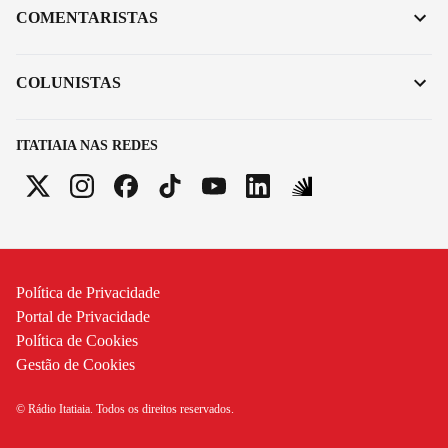
COMENTARISTAS
COLUNISTAS
ITATIAIA NAS REDES
Política de Privacidade
Portal de Privacidade
Política de Cookies
Gestão de Cookies
© Rádio Itatiaia. Todos os direitos reservados.