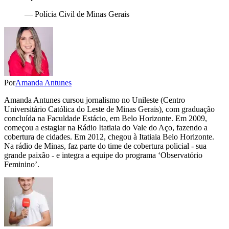
—
Polícia Civil de Minas Gerais
Por
Amanda Antunes
Amanda Antunes cursou jornalismo no Unileste (Centro
Universitário Católica do Leste de Minas Gerais), com graduação
concluída na Faculdade Estácio, em Belo Horizonte. Em 2009,
começou a estagiar na Rádio Itatiaia do Vale do Aço, fazendo a
cobertura de cidades. Em 2012, chegou à Itatiaia Belo Horizonte.
Na rádio de Minas, faz parte do time de cobertura policial - sua
grande paixão - e integra a equipe do programa ‘Observatório
Feminino’.