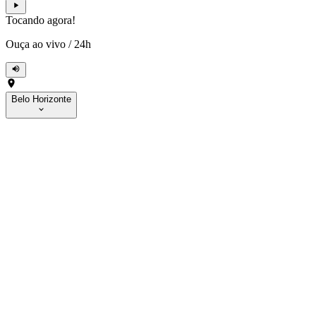
Tocando agora!
Ouça ao vivo
/
24h
Belo Horizonte