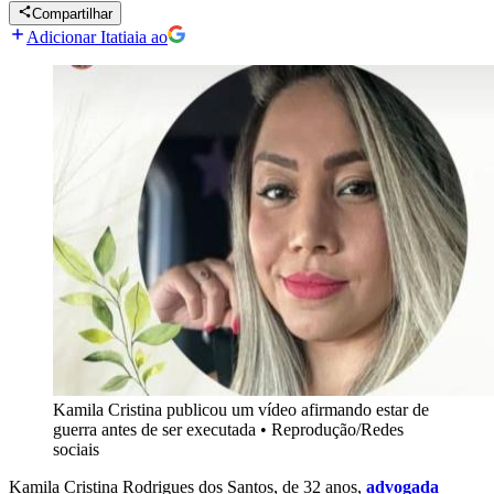
Compartilhar
Adicionar Itatiaia ao
Kamila Cristina publicou um vídeo afirmando estar de
guerra antes de ser executada
•
Reprodução/Redes
sociais
Kamila Cristina Rodrigues dos Santos, de 32 anos,
advogada