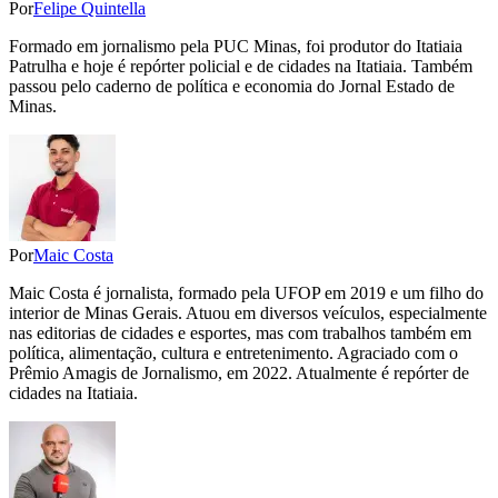
Por
Felipe Quintella
Formado em jornalismo pela PUC Minas, foi produtor do Itatiaia
Patrulha e hoje é repórter policial e de cidades na Itatiaia. Também
passou pelo caderno de política e economia do Jornal Estado de
Minas.
Por
Maic Costa
Maic Costa é jornalista, formado pela UFOP em 2019 e um filho do
interior de Minas Gerais. Atuou em diversos veículos, especialmente
nas editorias de cidades e esportes, mas com trabalhos também em
política, alimentação, cultura e entretenimento. Agraciado com o
Prêmio Amagis de Jornalismo, em 2022. Atualmente é repórter de
cidades na Itatiaia.