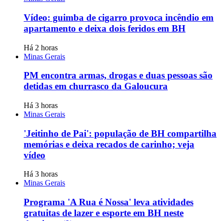
Vídeo: guimba de cigarro provoca incêndio em
apartamento e deixa dois feridos em BH
Há 2 horas
Minas Gerais
PM encontra armas, drogas e duas pessoas são
detidas em churrasco da Galoucura
Há 3 horas
Minas Gerais
'Jeitinho de Pai': população de BH compartilha
memórias e deixa recados de carinho; veja
vídeo
Há 3 horas
Minas Gerais
Programa 'A Rua é Nossa' leva atividades
gratuitas de lazer e esporte em BH neste