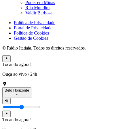
Poder em Minas
Rita Mundim
Valdir Barbosa
Política de Privacidade
Portal de Privacidade
Política de Cookies
Gestão de Cookies
© Rádio Itatiaia. Todos os direitos reservados.
Tocando agora!
Ouça ao vivo
/
24h
Belo Horizonte
Tocando agora!