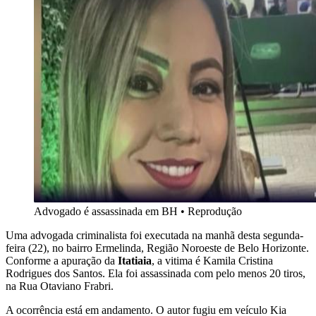
Advogado é assassinada em BH
•
Reprodução
Uma advogada criminalista foi executada na manhã desta segunda-
feira (22), no bairro Ermelinda, Região Noroeste de Belo Horizonte.
Conforme a apuração da
Itatiaia
, a vitima é Kamila Cristina
Rodrigues dos Santos. Ela foi assassinada com pelo menos 20 tiros,
na Rua Otaviano Frabri.
A ocorrência está em andamento. O autor fugiu em veículo Kia