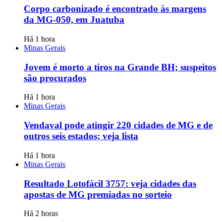
Corpo carbonizado é encontrado às margens
da MG-050, em Juatuba
Há 1 hora
Minas Gerais
Jovem é morto a tiros na Grande BH; suspeitos
são procurados
Há 1 hora
Minas Gerais
Vendaval pode atingir 220 cidades de MG e de
outros seis estados; veja lista
Há 1 hora
Minas Gerais
Resultado Lotofácil 3757: veja cidades das
apostas de MG premiadas no sorteio
Há 2 horas