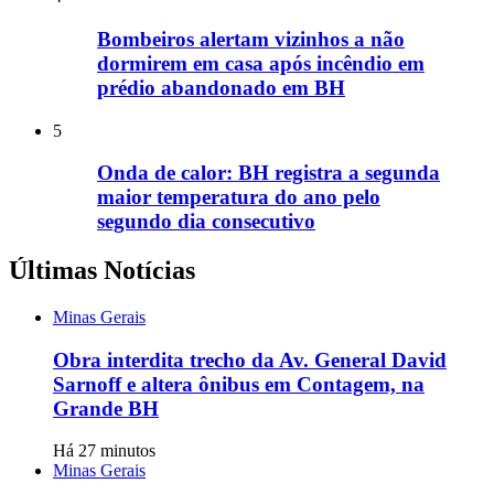
Bombeiros alertam vizinhos a não
dormirem em casa após incêndio em
prédio abandonado em BH
5
Onda de calor: BH registra a segunda
maior temperatura do ano pelo
segundo dia consecutivo
Últimas Notícias
Minas Gerais
Obra interdita trecho da Av. General David
Sarnoff e altera ônibus em Contagem, na
Grande BH
Há 27 minutos
Minas Gerais