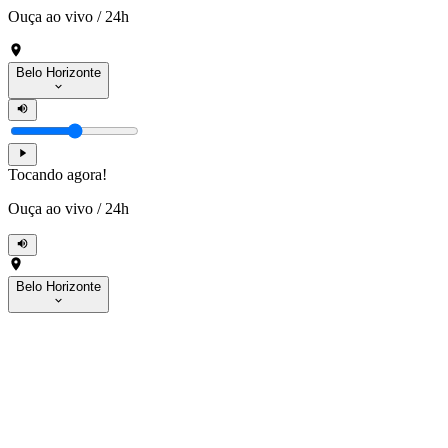
Ouça ao vivo
/
24h
Belo Horizonte
Tocando agora!
Ouça ao vivo
/
24h
Belo Horizonte