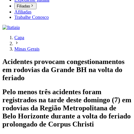
Filiadas
Afiliadas
Trabalhe Conosco
Capa
Minas Gerais
Acidentes provocam congestionamentos
em rodovias da Grande BH na volta do
feriado
Pelo menos três acidentes foram
registrados na tarde deste domingo (7) em
rodovias da Região Metropolitana de
Belo Horizonte durante a volta do feriado
prolongado de Corpus Christi