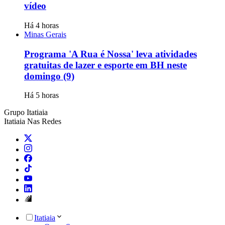
vídeo
Há 4 horas
Minas Gerais
Programa 'A Rua é Nossa' leva atividades
gratuitas de lazer e esporte em BH neste
domingo (9)
Há 5 horas
Grupo Itatiaia
Itatiaia Nas Redes
Itatiaia