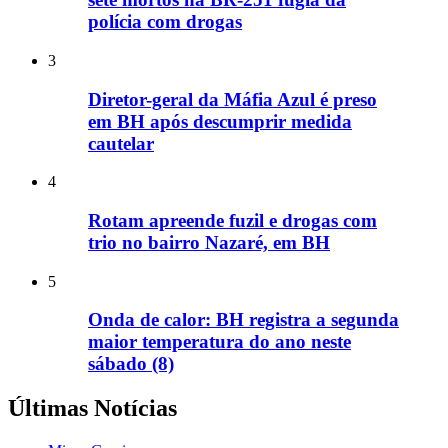
polícia com drogas
3
Diretor-geral da Máfia Azul é preso
em BH após descumprir medida
cautelar
4
Rotam apreende fuzil e drogas com
trio no bairro Nazaré, em BH
5
Onda de calor: BH registra a segunda
maior temperatura do ano neste
sábado (8)
Últimas Notícias