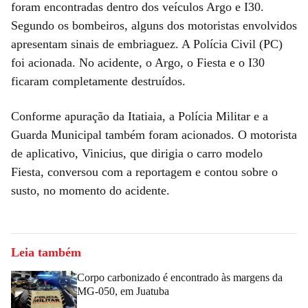
foram encontradas dentro dos veículos Argo e I30.
Segundo os bombeiros, alguns dos motoristas envolvidos
apresentam sinais de embriaguez. A Polícia Civil (PC)
foi acionada. No acidente, o Argo, o Fiesta e o I30
ficaram completamente destruídos.
Conforme apuração da Itatiaia, a Polícia Militar e a
Guarda Municipal também foram acionados. O motorista
de aplicativo, Vinicius, que dirigia o carro modelo
Fiesta, conversou com a reportagem e contou sobre o
susto, no momento do acidente.
Leia também
Corpo carbonizado é encontrado às margens da
MG-050, em Juatuba