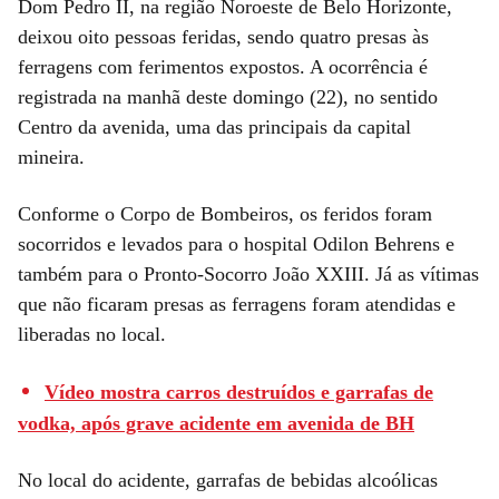
Dom Pedro II, na região Noroeste de Belo Horizonte,
deixou oito pessoas feridas, sendo quatro presas às
ferragens com ferimentos expostos. A ocorrência é
registrada na manhã deste domingo (22), no sentido
Centro da avenida, uma das principais da capital
mineira.
Conforme o Corpo de Bombeiros, os feridos foram
socorridos e levados para o hospital Odilon Behrens e
também para o Pronto-Socorro João XXIII. Já as vítimas
que não ficaram presas as ferragens foram atendidas e
liberadas no local.
Vídeo mostra carros destruídos e garrafas de
vodka, após grave acidente em avenida de BH
No local do acidente, garrafas de bebidas alcoólicas