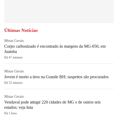
Últimas Notícias
Minas Gerais
Corpo carbonizado é encontrado às margens da MG-050, em
Juatuba
Há 47 minutos
Minas Gerais
Jovem é morto a tiros na Grande BH; suspeitos são procurados
Há 52 minutos
Minas Gerais
Vendaval pode atingir 220 cidades de MG e de outros seis
estados; veja lista
Há 1 hora