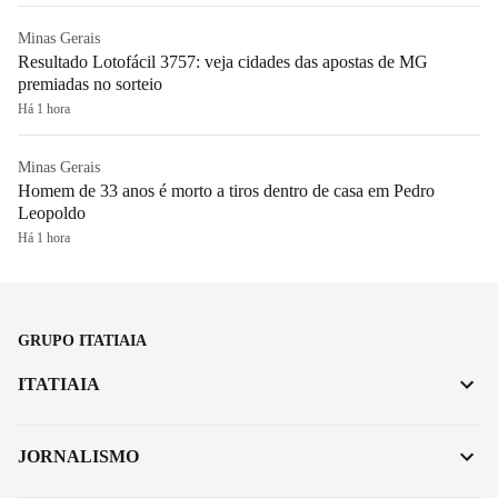
Minas Gerais
Resultado Lotofácil 3757: veja cidades das apostas de MG
premiadas no sorteio
Há 1 hora
Minas Gerais
Homem de 33 anos é morto a tiros dentro de casa em Pedro
Leopoldo
Há 1 hora
GRUPO ITATIAIA
ITATIAIA
JORNALISMO