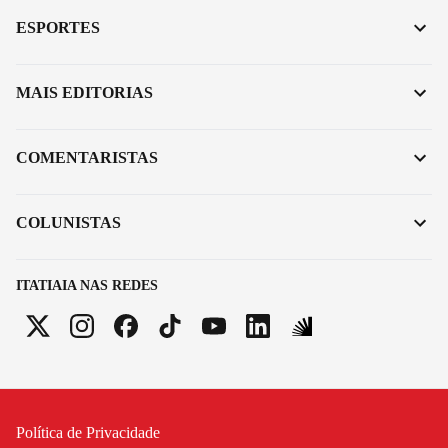
ESPORTES
MAIS EDITORIAS
COMENTARISTAS
COLUNISTAS
ITATIAIA NAS REDES
Política de Privacidade