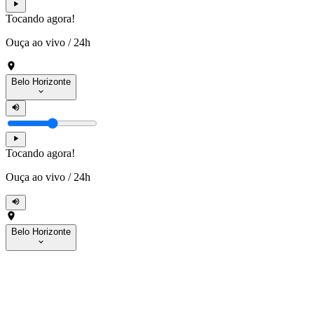
Tocando agora!
Ouça ao vivo
/
24h
Belo Horizonte
Tocando agora!
Ouça ao vivo
/
24h
Belo Horizonte