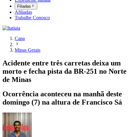
Filiadas
Afiliadas
Trabalhe Conosco
Capa
Minas Gerais
Acidente entre três carretas deixa um
morto e fecha pista da BR-251 no Norte
de Minas
Ocorrência aconteceu na manhã deste
domingo (7) na altura de Francisco Sá