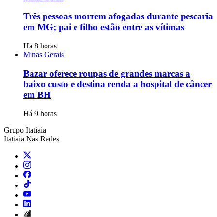
Três pessoas morrem afogadas durante pescaria
em MG; pai e filho estão entre as vítimas
Há 8 horas
Minas Gerais
Bazar oferece roupas de grandes marcas a
baixo custo e destina renda a hospital de câncer
em BH
Há 9 horas
Grupo Itatiaia
Itatiaia Nas Redes