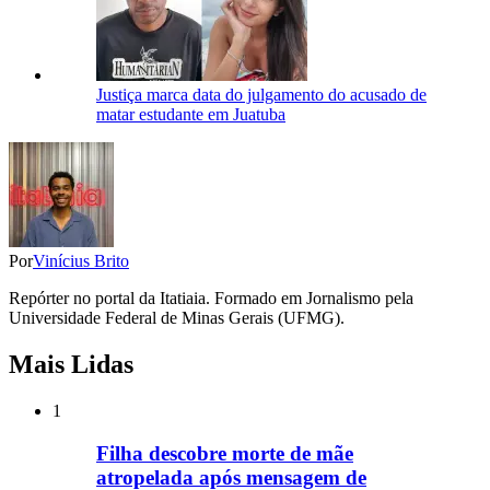
Justiça marca data do julgamento do acusado de
matar estudante em Juatuba
Por
Vinícius Brito
Repórter no portal da Itatiaia. Formado em Jornalismo pela
Universidade Federal de Minas Gerais (UFMG).
Mais Lidas
1
Filha descobre morte de mãe
atropelada após mensagem de