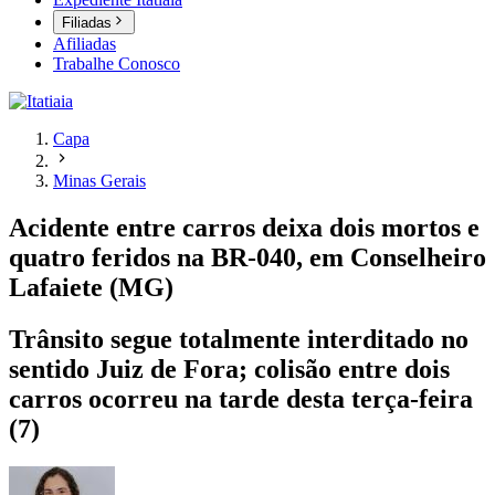
Filiadas
Afiliadas
Trabalhe Conosco
Capa
Minas Gerais
Acidente entre carros deixa dois mortos e
quatro feridos na BR-040, em Conselheiro
Lafaiete (MG)
Trânsito segue totalmente interditado no
sentido Juiz de Fora; colisão entre dois
carros ocorreu na tarde desta terça-feira
(7)