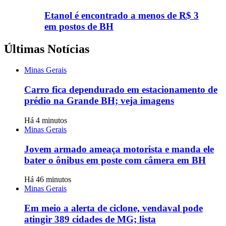
Etanol é encontrado a menos de R$ 3
em postos de BH
Últimas Notícias
Minas Gerais
Carro fica dependurado em estacionamento de
prédio na Grande BH; veja imagens
Há 4 minutos
Minas Gerais
Jovem armado ameaça motorista e manda ele
bater o ônibus em poste com câmera em BH
Há 46 minutos
Minas Gerais
Em meio a alerta de ciclone, vendaval pode
atingir 389 cidades de MG; lista