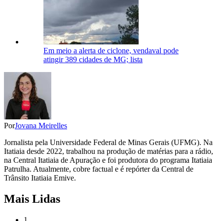
Em meio a alerta de ciclone, vendaval pode
atingir 389 cidades de MG; lista
Por
Jovana Meirelles
Jornalista pela Universidade Federal de Minas Gerais (UFMG). Na
Itatiaia desde 2022, trabalhou na produção de matérias para a rádio,
na Central Itatiaia de Apuração e foi produtora do programa Itatiaia
Patrulha. Atualmente, cobre factual e é repórter da Central de
Trânsito Itatiaia Emive.
Mais Lidas
1