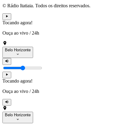
© Rádio Itatiaia. Todos os direitos reservados.
Tocando agora!
Ouça ao vivo
/
24h
Belo Horizonte
Tocando agora!
Ouça ao vivo
/
24h
Belo Horizonte