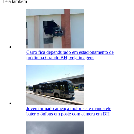
Leia também
Carro fica dependurado em estacionamento de
prédio na Grande BH; veja imagens
Jovem armado ameaça motorista e manda ele
bater o ônibus em poste com câmera em BH