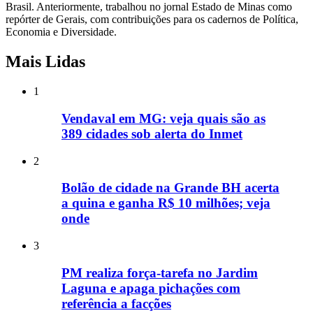
Brasil. Anteriormente, trabalhou no jornal Estado de Minas como
repórter de Gerais, com contribuições para os cadernos de Política,
Economia e Diversidade.
Mais Lidas
1
Vendaval em MG: veja quais são as
389 cidades sob alerta do Inmet
2
Bolão de cidade na Grande BH acerta
a quina e ganha R$ 10 milhões; veja
onde
3
PM realiza força-tarefa no Jardim
Laguna e apaga pichações com
referência a facções