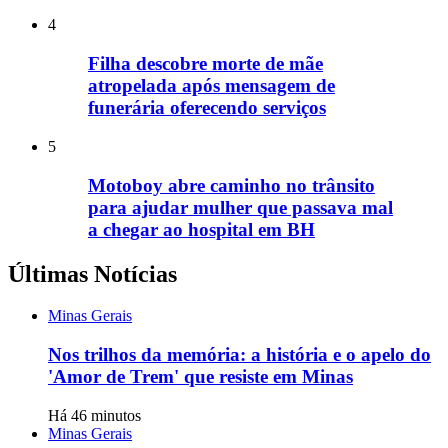
4
Filha descobre morte de mãe
atropelada após mensagem de
funerária oferecendo serviços
5
Motoboy abre caminho no trânsito
para ajudar mulher que passava mal
a chegar ao hospital em BH
Últimas Notícias
Minas Gerais
Nos trilhos da memória: a história e o apelo do
'Amor de Trem' que resiste em Minas
Há 46 minutos
Minas Gerais