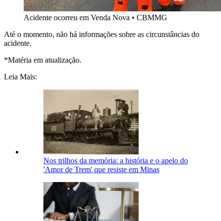
Acidente ocorreu em Venda Nova • CBMMG
Até o momento, não há informações sobre as circunstâncias do
acidente.
*Matéria em atualização.
Leia Mais:
Nos trilhos da memória: a história e o apelo do
'Amor de Trem' que resiste em Minas