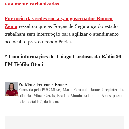
totalmente carbonizados
.
Por meio das redes sociais, o governador Romeu
Zema
ressaltou que as Forças de Segurança do estado
trabalham sem interrupção para agilizar o atendimento
no local, e prestou condolências.
* Com informações de Thiago Cardoso, da Rádio 98
FM Teófilo Otoni
Por
Maria Fernanda Ramos
Formada pela PUC Minas, Maria Fernanda Ramos é repórter das
editorias Minas Gerais, Brasil e Mundo na Itatiaia. Antes, passou
pelo portal R7, da Record.