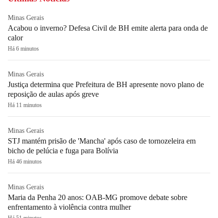
Minas Gerais
Acabou o inverno? Defesa Civil de BH emite alerta para onda de
calor
Há 6 minutos
Minas Gerais
Justiça determina que Prefeitura de BH apresente novo plano de
reposição de aulas após greve
Há 11 minutos
Minas Gerais
STJ mantém prisão de 'Mancha' após caso de tornozeleira em
bicho de pelúcia e fuga para Bolívia
Há 46 minutos
Minas Gerais
Maria da Penha 20 anos: OAB-MG promove debate sobre
enfrentamento à violência contra mulher