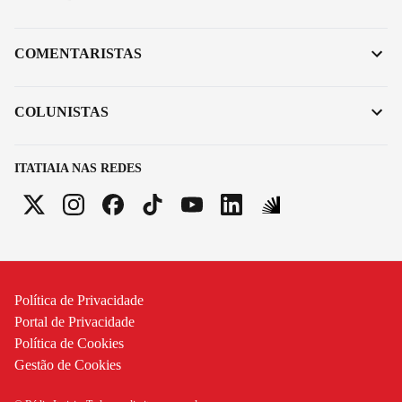
COMENTARISTAS
COLUNISTAS
ITATIAIA NAS REDES
Política de Privacidade
Portal de Privacidade
Política de Cookies
Gestão de Cookies