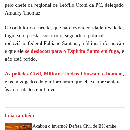
pelo chefe da regional de Teófilo Otoni da PC, delegado
Amaury Thomaz.
O condutor da carreta, que não teve identidade revelada,
fugiu sem prestar socorro e, segundo o policial
rodoviário federal Fabiano Santana, a última informação
é que ele
se deslocou para o Espírito Santo em fuga
, e
não está ferido.
As polícias Civil, Militar e Federal buscam o homem
,
e os advogados dele informaram que ele se apresentará
às autoridades em breve.
Leia também
Acabou o inverno? Defesa Civil de BH emite