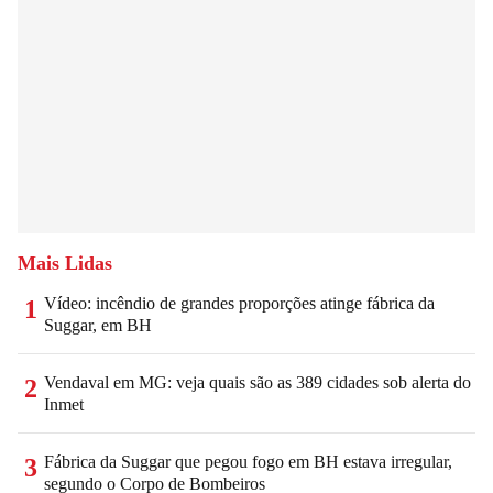
Mais Lidas
Vídeo: incêndio de grandes proporções atinge fábrica da
1
Suggar, em BH
Vendaval em MG: veja quais são as 389 cidades sob alerta do
2
Inmet
Fábrica da Suggar que pegou fogo em BH estava irregular,
3
segundo o Corpo de Bombeiros