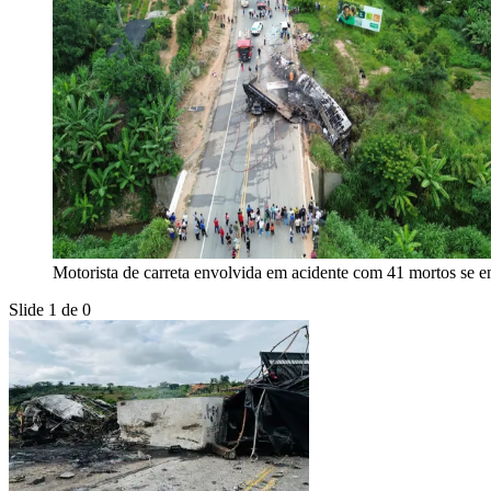
Motorista de carreta envolvida em acidente com 41 mortos se e
Slide 1 de 0