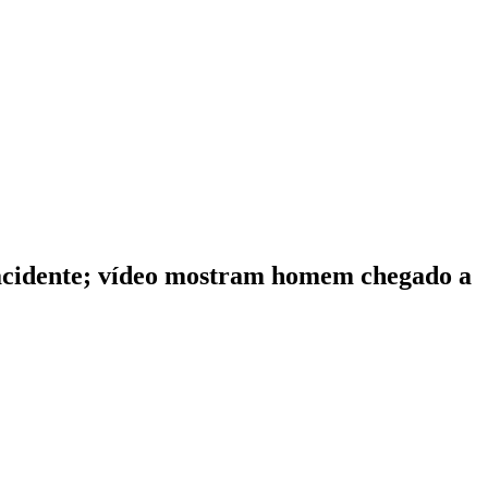
 acidente; vídeo mostram homem chegado a