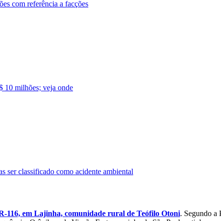
ões com referência a facções
$ 10 milhões; veja onde
ser classificado como acidente ambiental
BR-116, em Lajinha, comunidade rural de Teófilo Otoni
. Segundo a 