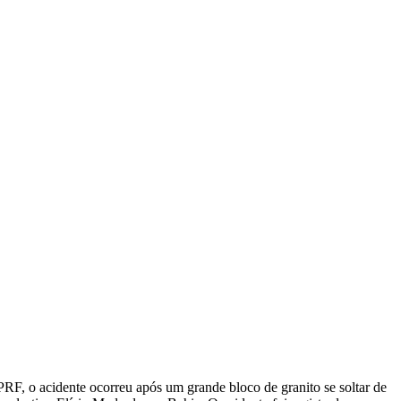
PRF, o acidente ocorreu após um grande bloco de granito se soltar de