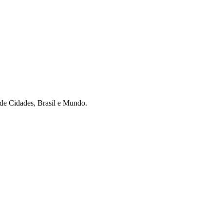
r de Cidades, Brasil e Mundo.