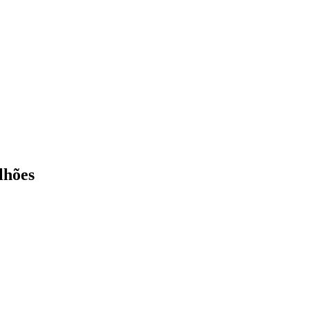
lhões