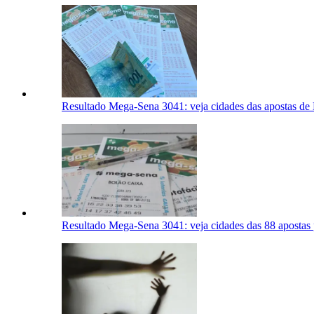
Resultado Mega-Sena 3041: veja cidades das apostas d
Resultado Mega-Sena 3041: veja cidades das 88 apostas