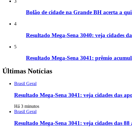
3
Bolão de cidade na Grande BH acerta a qui
4
Resultado Mega-Sena 3040: veja cidades d
5
Resultado Mega-Sena 3041: prêmio acumula
Últimas Notícias
Brasil Geral
Resultado Mega-Sena 3041: veja cidades das ap
Há 3 minutos
Brasil Geral
Resultado Mega-Sena 3041: veja cidades das 88