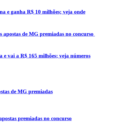
na e ganha R$ 10 milhões; veja onde
as apostas de MG premiadas no concurso
 e vai a R$ 165 milhões; veja números
ostas de MG premiadas
 apostas premiadas no concurso