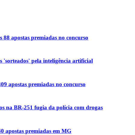
s 88 apostas premiadas no concurso
orteados' pela inteligência artificial
 309 apostas premiadas no concurso
os na BR-251 fugia da polícia com drogas
s 40 apostas premiadas em MG