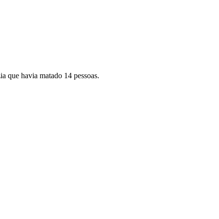
zia que havia matado 14 pessoas.