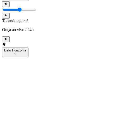
Tocando agora!
Ouça ao vivo
/
24h
Belo Horizonte