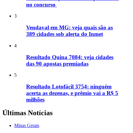
no concurso
3
Vendaval em MG: veja quais são as
389 cidades sob alerta do Inmet
4
Resultado Quina 7084: veja cidades
das 90 apostas premiadas
5
Resultado Lotofácil 3754: ninguém
acerta as dezenas, e prêmio vai a R$ 5
milhões
Últimas Notícias
Minas Gerais