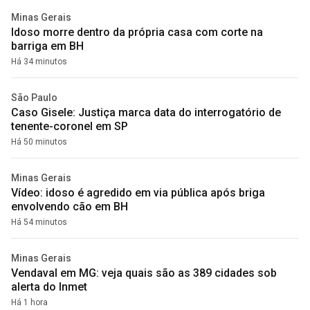
Minas Gerais
Idoso morre dentro da própria casa com corte na
barriga em BH
Há 34 minutos
São Paulo
Caso Gisele: Justiça marca data do interrogatório de
tenente-coronel em SP
Há 50 minutos
Minas Gerais
Vídeo: idoso é agredido em via pública após briga
envolvendo cão em BH
Há 54 minutos
Minas Gerais
Vendaval em MG: veja quais são as 389 cidades sob
alerta do Inmet
Há 1 hora