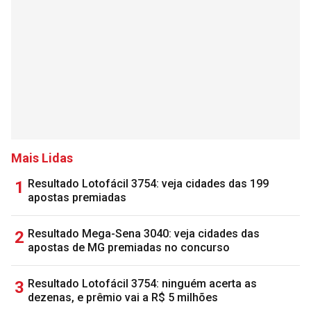
Mais Lidas
Resultado Lotofácil 3754: veja cidades das 199
1
apostas premiadas
Resultado Mega-Sena 3040: veja cidades das
2
apostas de MG premiadas no concurso
Resultado Lotofácil 3754: ninguém acerta as
3
dezenas, e prêmio vai a R$ 5 milhões