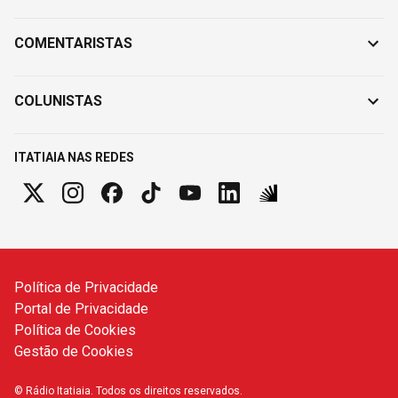
COMENTARISTAS
COLUNISTAS
ITATIAIA NAS REDES
Política de Privacidade
Portal de Privacidade
Política de Cookies
Gestão de Cookies
© Rádio Itatiaia. Todos os direitos reservados.