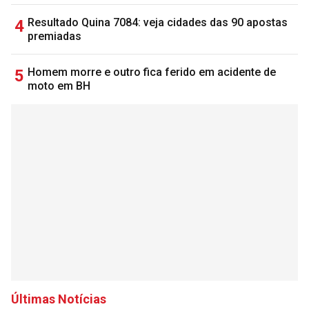
Resultado Quina 7084: veja cidades das 90 apostas
4
premiadas
Homem morre e outro fica ferido em acidente de
5
moto em BH
Últimas Notícias