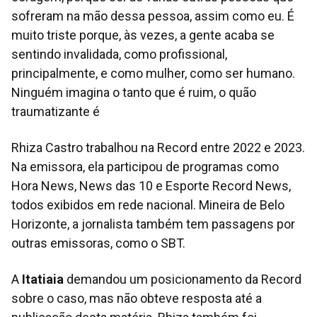
sofreram na mão dessa pessoa, assim como eu. É
muito triste porque, às vezes, a gente acaba se
sentindo invalidada, como profissional,
principalmente, e como mulher, como ser humano.
Ninguém imagina o tanto que é ruim, o quão
traumatizante é
Rhiza Castro trabalhou na Record entre 2022 e 2023.
Na emissora, ela participou de programas como
Hora News, News das 10 e Esporte Record News,
todos exibidos em rede nacional. Mineira de Belo
Horizonte, a jornalista também tem passagens por
outras emissoras, como o SBT.
A
Itatiaia
demandou um posicionamento da Record
sobre o caso, mas não obteve resposta até a