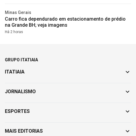
Minas Gerais
Carro fica dependurado em estacionamento de prédio
na Grande BH; veja imagens
Há 2 horas
GRUPO ITATIAIA
ITATIAIA
JORNALISMO
ESPORTES
MAIS EDITORIAS