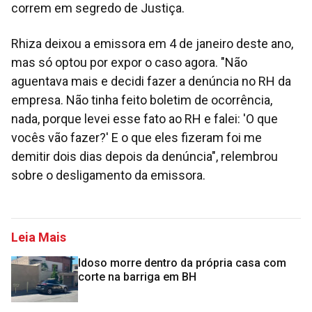
correm em segredo de Justiça.
Rhiza deixou a emissora em 4 de janeiro deste ano,
mas só optou por expor o caso agora. "Não
aguentava mais e decidi fazer a denúncia no RH da
empresa. Não tinha feito boletim de ocorrência,
nada, porque levei esse fato ao RH e falei: 'O que
vocês vão fazer?' E o que eles fizeram foi me
demitir dois dias depois da denúncia", relembrou
sobre o desligamento da emissora.
Leia Mais
Idoso morre dentro da própria casa com
corte na barriga em BH