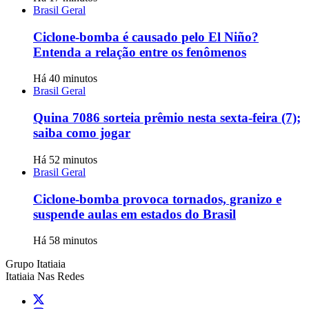
Brasil Geral
Ciclone-bomba é causado pelo El Niño?
Entenda a relação entre os fenômenos
Há 40 minutos
Brasil Geral
Quina 7086 sorteia prêmio nesta sexta-feira (7);
saiba como jogar
Há 52 minutos
Brasil Geral
Ciclone-bomba provoca tornados, granizo e
suspende aulas em estados do Brasil
Há 58 minutos
Grupo Itatiaia
Itatiaia Nas Redes