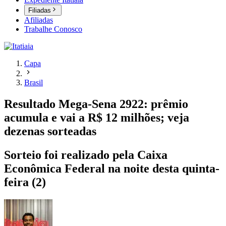
Filiadas
Afiliadas
Trabalhe Conosco
Capa
Brasil
Resultado Mega-Sena 2922: prêmio
acumula e vai a R$ 12 milhões; veja
dezenas sorteadas
Sorteio foi realizado pela Caixa
Econômica Federal na noite desta quinta-
feira (2)