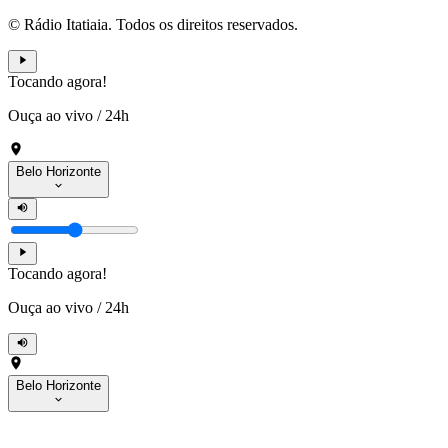
© Rádio Itatiaia. Todos os direitos reservados.
Tocando agora!
Ouça ao vivo
/
24h
Belo Horizonte
Tocando agora!
Ouça ao vivo
/
24h
Belo Horizonte