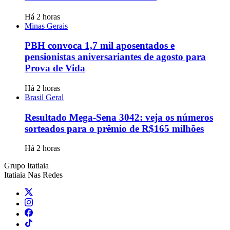
Há 2 horas
Minas Gerais
PBH convoca 1,7 mil aposentados e
pensionistas aniversariantes de agosto para
Prova de Vida
Há 2 horas
Brasil Geral
Resultado Mega-Sena 3042: veja os números
sorteados para o prêmio de R$165 milhões
Há 2 horas
Grupo Itatiaia
Itatiaia Nas Redes