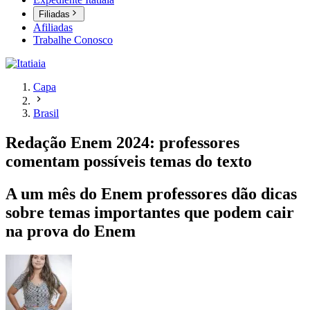
Filiadas
Afiliadas
Trabalhe Conosco
Capa
Brasil
Redação Enem 2024: professores
comentam possíveis temas do texto
A um mês do Enem professores dão dicas
sobre temas importantes que podem cair
na prova do Enem