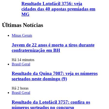
Resultado Lotofácil 3756: veja
cidades das 40 apostas premiadas em
MG
Últimas Notícias
Minas Gerais
Jovem de 22 anos é morto a tiros durante
confraternização em BH
Há 14 minutos
Brasil Geral
Resultado da Quina 7087: veja os números
sorteados neste domingo (9)
Há 2 horas
Brasil Geral
Resultado da Lotofácil 3757: confira os
números sorteados no concurso